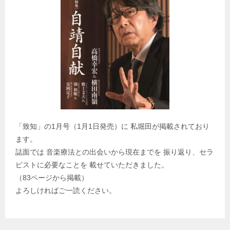
「致知」の1月号（1月1日発売）に 私堀田が掲載されており
ます。
誌面では 音楽療法との出会いから現在までを 振り返り、セラ
ピストに必要なことを 載せていただきました。
（83ページから掲載）
よろしければご一読ください。