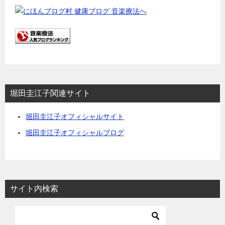
堀田圭江子関連サイト
堀田圭江子オフィシャルサイト
堀田圭江子オフィシャルブログ
サイト内検索