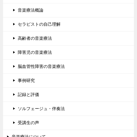
音楽療法概論
セラピストの自己理解
高齢者の音楽療法
障害児の音楽療法
脳血管性障害の音楽療法
事例研究
記録と評価
ソルフェージュ・伴奏法
受講生の声
音楽療法について