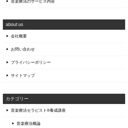
音楽療法のサービス内容
about us
会社概要
お問い合わせ
プライバシーポリシー
サイトマップ
カテゴリー
音楽療法セラピスト®養成講座
音楽療法概論