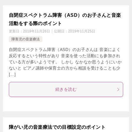
自閉症スペクトラム障害（ASD）のお子さんと音楽
活動をする際のポイント
更新日：
2019年11月26日
公開日：
2019年11月25日
障害児の音楽療法
自閉症スペクトラム障害（ASD）のお子さんは 音楽によく
反応するという特性があり 音楽を使った活動にも参加され
ている方が多いようです。 しかし なかなか思うようにいか
ないと ピアノ講師や保育士の方から相談を受けることも少
[…]
続きを読む
障がい児の音楽療法での目標設定のポイント