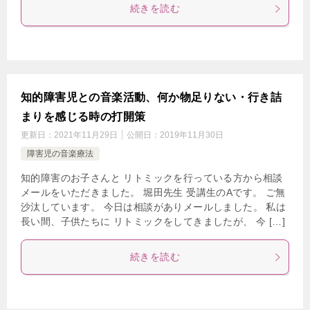
続きを読む
知的障害児との音楽活動、何か物足りない・行き詰
まりを感じる時の打開策
更新日：
2021年11月29日
公開日：
2019年11月30日
障害児の音楽療法
知的障害のお子さんと リトミックを行っている方から相談
メールをいただきました。 堀田先生 受講生のAです。 ご無
沙汰しています。 今日は相談がありメールしました。 私は
長い間、子供たちに リトミックをしてきましたが、 今 […]
続きを読む