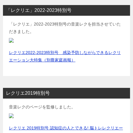
「レクリエ」2022-2023特別号
「レクリエ」2022-2023特別号の音楽レクを担当させていた
だきました。
レクリエ2022-2023特別号 感染予防しながらできるレクリ
エーション大特集（別冊家庭画報）
レクリエ2019特別号
音楽レクのページを監修しました。
レクリエ 2019特別号 認知症の人とできる! 脳トレレクリエー