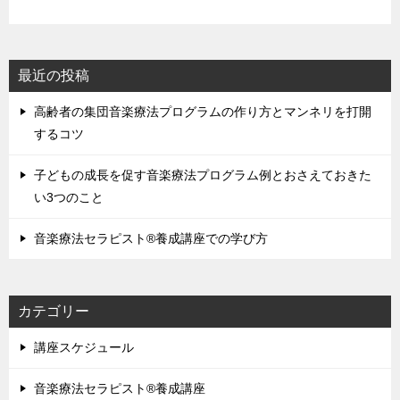
最近の投稿
高齢者の集団音楽療法プログラムの作り方とマンネリを打開
するコツ
子どもの成長を促す音楽療法プログラム例とおさえておきた
い3つのこと
音楽療法セラピスト®養成講座での学び方
カテゴリー
講座スケジュール
音楽療法セラピスト®養成講座