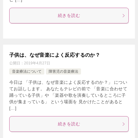
続きを読む
子供は、なぜ音楽によく反応するのか？
公開日：
2019年4月27日
音楽療法について
障害児の音楽療法
今日は 「子供は、なぜ音楽によく反応するのか？」 につい
てお話しします。 あなたもテレビの前で 「音楽に合わせて
踊っている子供」や 「楽器や歌を演奏しているところに子
供が集まっている」 という場面を 見かけたことがあると
[…]
続きを読む