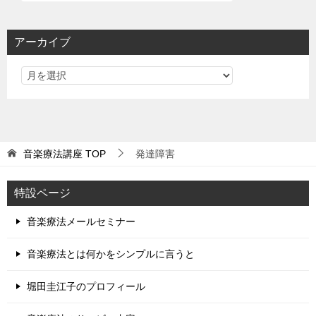
アーカイブ
音楽療法講座
TOP
発達障害
特設ページ
音楽療法メールセミナー
音楽療法とは何かをシンプルに言うと
堀田圭江子のプロフィール