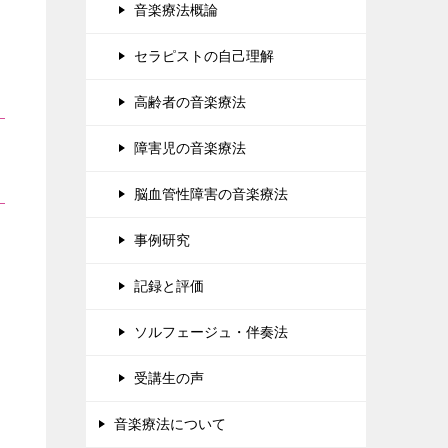
音楽療法概論
セラピストの自己理解
高齢者の音楽療法
障害児の音楽療法
脳血管性障害の音楽療法
事例研究
記録と評価
ソルフェージュ・伴奏法
受講生の声
音楽療法について