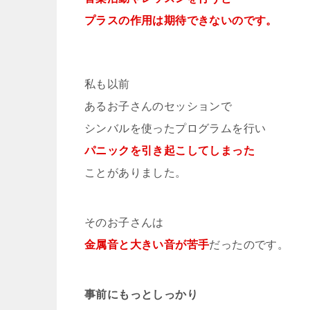
プラスの作用は期待できないのです。
私も以前
あるお子さんのセッションで
シンバルを使ったプログラムを行い
パニックを引き起こしてしまった
ことがありました。
そのお子さんは
金属音と大きい音が苦手
だったのです。
事前にもっとしっかり