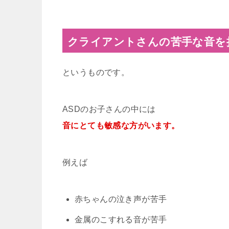
クライアントさんの苦手な音を
というものです。
ASDのお子さんの中には
音にとても敏感な方がいます。
例えば
赤ちゃんの泣き声が苦手
金属のこすれる音が苦手