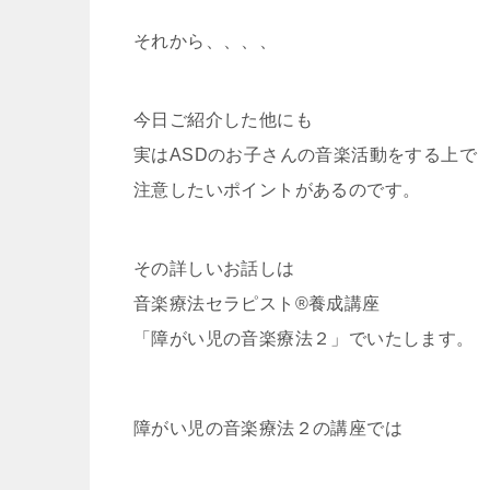
それから、、、、
今日ご紹介した他にも
実はASDのお子さんの音楽活動をする上で
注意したいポイントがあるのです。
その詳しいお話しは
音楽療法セラピスト®養成講座
「障がい児の音楽療法２」でいたします。
障がい児の音楽療法２の講座では