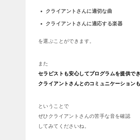
クライアントさんに適切な曲
クライアントさんに適応する楽器
を選ぶことができます。
また
セラピストも安心してプログラムを提供で
クライアントさんとのコミュニケーション
ということで
ぜひクライアントさんの苦手な音を確認
してみてくださいね。