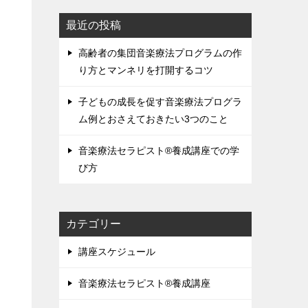
最近の投稿
高齢者の集団音楽療法プログラムの作
り方とマンネリを打開するコツ
子どもの成長を促す音楽療法プログラ
ム例とおさえておきたい3つのこと
音楽療法セラピスト®養成講座での学
び方
カテゴリー
講座スケジュール
音楽療法セラピスト®養成講座