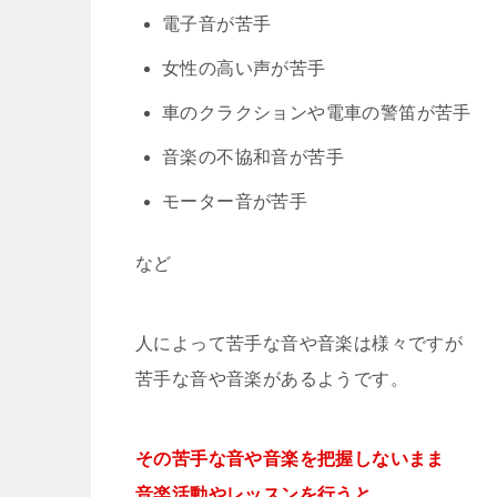
電子音が苦手
女性の高い声が苦手
車のクラクションや電車の警笛が苦手
音楽の不協和音が苦手
モーター音が苦手
など
人によって苦手な音や音楽は様々ですが
苦手な音や音楽があるようです。
その苦手な音や音楽を把握しないまま
音楽活動やレッスンを行うと