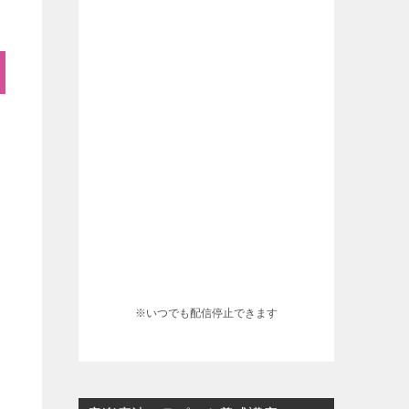
※いつでも配信停止できます