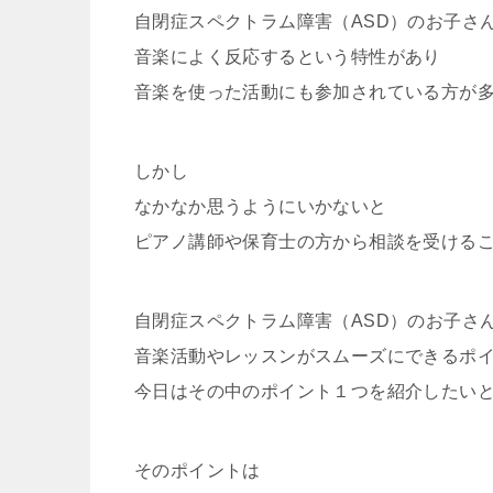
自閉症スペクトラム障害（ASD）のお子さ
音楽によく反応するという特性があり
音楽を使った活動にも参加されている方が
しかし
なかなか思うようにいかないと
ピアノ講師や保育士の方から相談を受ける
自閉症スペクトラム障害（ASD）のお子さ
音楽活動やレッスンがスムーズにできるポ
今日はその中のポイント１つを紹介したい
そのポイントは