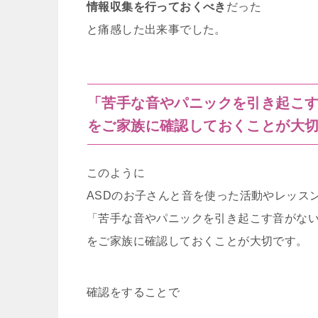
情報収集を行っておくべき
だった
と痛感した出来事でした。
「苦手な音やパニックを引き起こ
をご家族に確認しておくことが大
このように
ASDのお子さんと音を使った活動やレッス
「苦手な音やパニックを引き起こす音がな
をご家族に確認しておくことが大切です。
確認をすることで