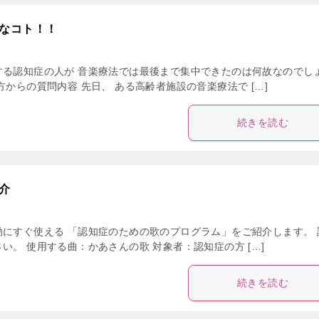
なコト！！
する認知症の人が 音楽療法では最後まで集中できたのは何故なのでし
からの質問内容 先日、 ある高齢者施設の音楽療法で […]
続きを読む
介
動にすぐ使える 「認知症のための歌のプログラム」をご紹介します。 
。 使用する曲：かあさんの歌 対象者：認知症の方 […]
続きを読む