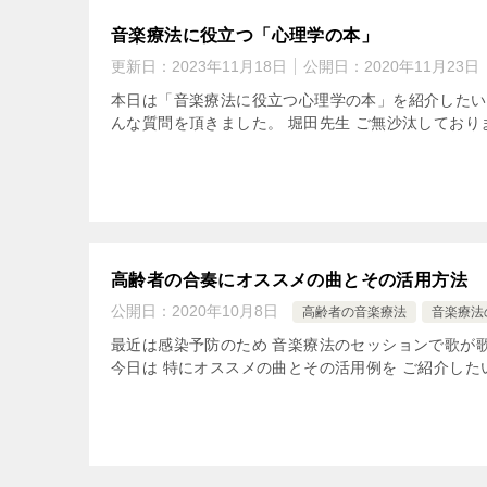
音楽療法に役立つ「心理学の本」
更新日：
2023年11月18日
公開日：
2020年11月23日
本日は「音楽療法に役立つ心理学の本」を紹介したい
んな質問を頂きました。 堀田先生 ご無沙汰しております
高齢者の合奏にオススメの曲とその活用方法
公開日：
2020年10月8日
高齢者の音楽療法
音楽療法
最近は感染予防のため 音楽療法のセッションで歌が
今日は 特にオススメの曲とその活用例を ご紹介した