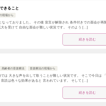
できること
の現場から
となっておりました。 その後 宣言が解除され 条件付きでの面会が再
を受けて 自由な面会が難しい状況です。 そのよう […]
続きを読む
高齢者の音楽療法
音楽療法の現場から
では 大きな声を出して歌うことが難しい状況です。 そこで今日は 
読は色々な効果があると 言われています。 そして […]
続きを読む