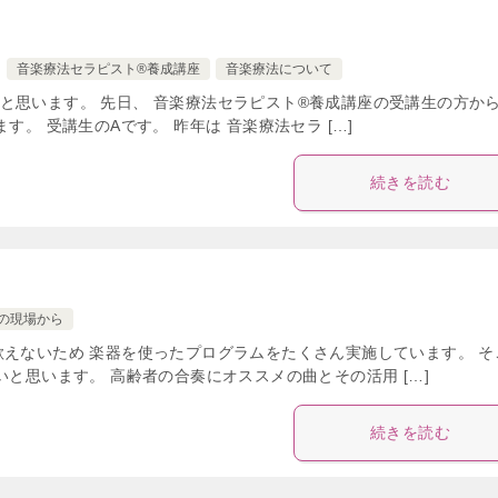
音楽療法セラピスト®養成講座
音楽療法について
と思います。 先日、 音楽療法セラピスト®養成講座の受講生の方か
。 受講生のAです。 昨年は 音楽療法セラ […]
続きを読む
の現場から
歌えないため 楽器を使ったプログラムをたくさん実施しています。 そ
いと思います。 高齢者の合奏にオススメの曲とその活用 […]
続きを読む