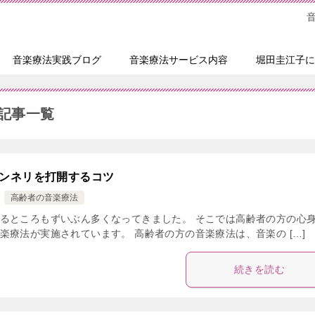
音楽療法実践ブログ
音楽療法サービス内容
堀田圭江子に
記事一覧
ンネリを打開するコツ
高齢者の音楽療法
るところもずいぶん多くなってきました。 そこでは高齢者の方の心
療法が実施されています。 高齢者の方の音楽療法は、音楽の […]
続きを読む