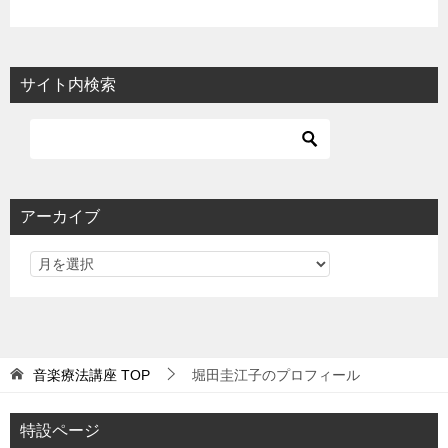
サイト内検索
アーカイブ
音楽療法講座
TOP
堀田圭江子のプロフィール
特設ページ