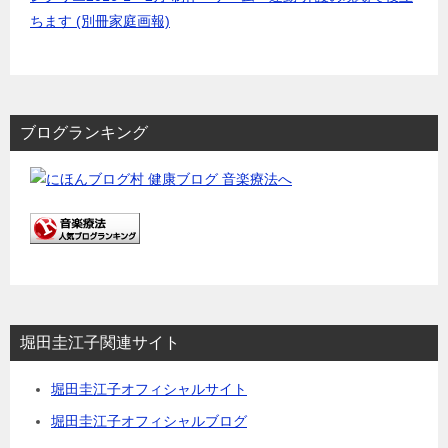
ちます (別冊家庭画報)
ブログランキング
堀田圭江子関連サイト
堀田圭江子オフィシャルサイト
堀田圭江子オフィシャルブログ