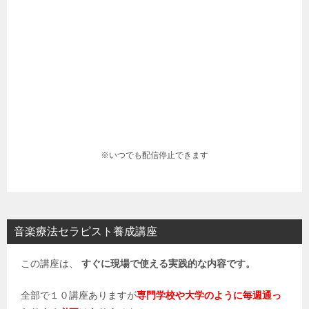
※いつでも配信停止できます
音楽療法セラピスト養成講座
この講座は、
すぐに現場で使える実践的な内容です。
全部で１０講座ありますが
専門学校や大学のように毎週通っ