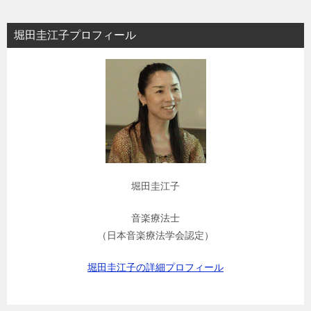
堀田圭江子プロフィール
堀田圭江子
音楽療法士
（日本音楽療法学会認定）
堀田圭江子の詳細プロフィール