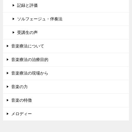
記録と評価
ソルフェージュ・伴奏法
受講生の声
音楽療法について
音楽療法の治療目的
音楽療法の現場から
音楽の力
音楽の特徴
メロディー