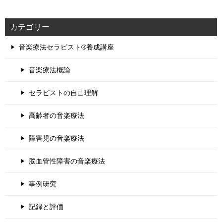
カテゴリー
音楽療法セラピスト®養成講座
音楽療法概論
セラピストの自己理解
高齢者の音楽療法
障害児の音楽療法
脳血管性障害の音楽療法
事例研究
記録と評価