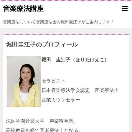
音楽療法講座
音楽療法について音楽療法士の堀田圭江子がご案内します！
堀田圭江子のプロフィール
堀田 圭江子（ほりたけえこ）
セラピスト
日本音楽療法学会認定 音楽療法士
産業カウンセラー
洗足学園音楽大学 声楽科卒業。
高校教員を経て音楽療法士となる。