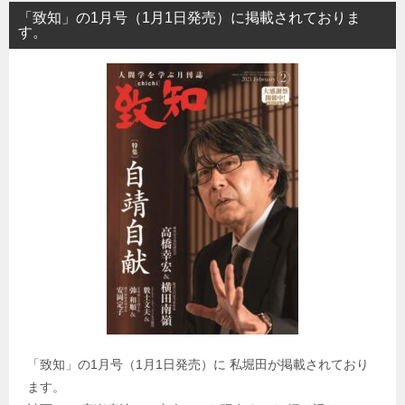
「致知」の1月号（1月1日発売）に掲載されておりま
す。
「致知」の1月号（1月1日発売）に 私堀田が掲載されており
ます。