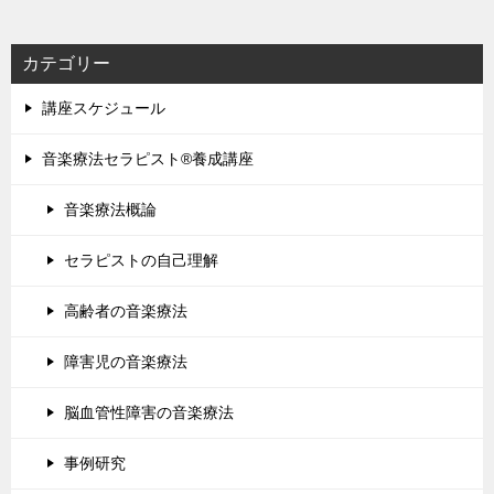
カテゴリー
講座スケジュール
音楽療法セラピスト®養成講座
音楽療法概論
セラピストの自己理解
高齢者の音楽療法
障害児の音楽療法
脳血管性障害の音楽療法
事例研究