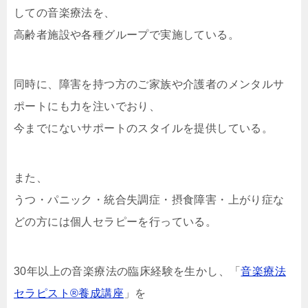
しての音楽療法を、
高齢者施設や各種グループで実施している。
同時に、障害を持つ方のご家族や介護者のメンタルサ
ポートにも力を注いでおり、
今までにないサポートのスタイルを提供している。
また、
うつ・パニック・統合失調症・摂食障害・上がり症な
どの方には個人セラピーを行っている。
30年以上の音楽療法の臨床経験を生かし、「
音楽療法
セラピスト®養成講座
」を