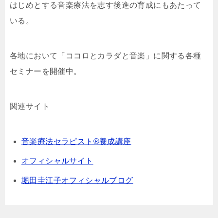
はじめとする音楽療法を志す後進の育成にもあたって
いる。
各地において「ココロとカラダと音楽」に関する各種
セミナーを開催中。
関連サイト
音楽療法セラピスト®養成講座
オフィシャルサイト
堀田圭江子オフィシャルブログ