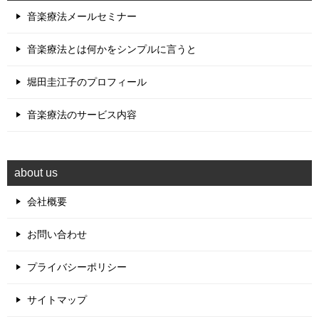
音楽療法メールセミナー
音楽療法とは何かをシンプルに言うと
堀田圭江子のプロフィール
音楽療法のサービス内容
about us
会社概要
お問い合わせ
プライバシーポリシー
サイトマップ