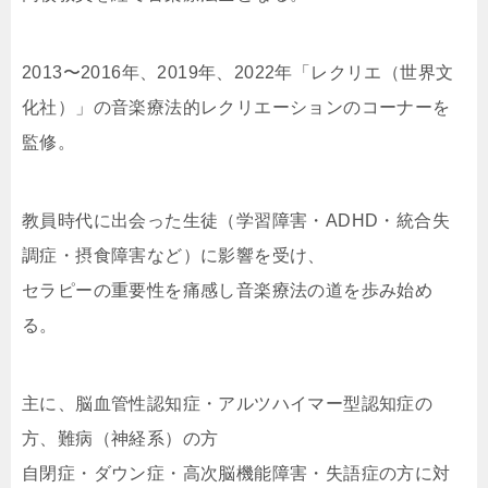
2013〜2016年、2019年、2022年「レクリエ（世界文
化社）」の音楽療法的レクリエーションのコーナーを
監修。
教員時代に出会った生徒（学習障害・ADHD・統合失
調症・摂食障害など）に影響を受け、
セラピーの重要性を痛感し音楽療法の道を歩み始め
る。
主に、脳血管性認知症・アルツハイマー型認知症の
方、難病（神経系）の方
自閉症・ダウン症・高次脳機能障害・失語症の方に対