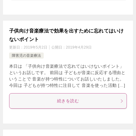
子供向け音楽療法で効果を出すために忘れてはいけ
ないポイント
更新日：
2019年5月2日
公開日：
2019年4月29日
障害児の音楽療法
本日は 「子供向け音楽療法で忘れてはいけないポイント」
というお話しです。 前回は 子どもが音楽に反応する理由と
いうことで 音楽が持つ特性についてお話しいたしました。
今回は 子どもが持つ特性に注目して 音楽を使った活動 […]
続きを読む