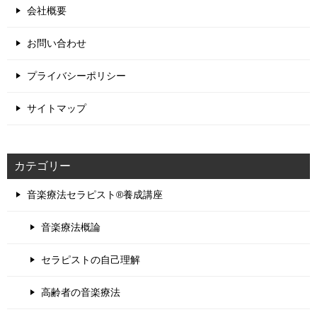
会社概要
お問い合わせ
プライバシーポリシー
サイトマップ
カテゴリー
音楽療法セラピスト®養成講座
音楽療法概論
セラピストの自己理解
高齢者の音楽療法