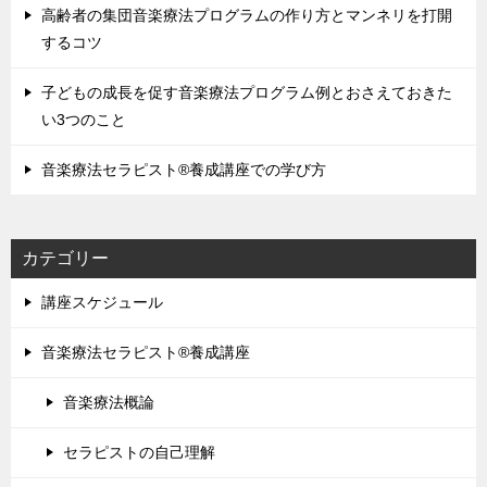
高齢者の集団音楽療法プログラムの作り方とマンネリを打開
するコツ
子どもの成長を促す音楽療法プログラム例とおさえておきた
い3つのこと
音楽療法セラピスト®養成講座での学び方
カテゴリー
講座スケジュール
音楽療法セラピスト®養成講座
音楽療法概論
セラピストの自己理解