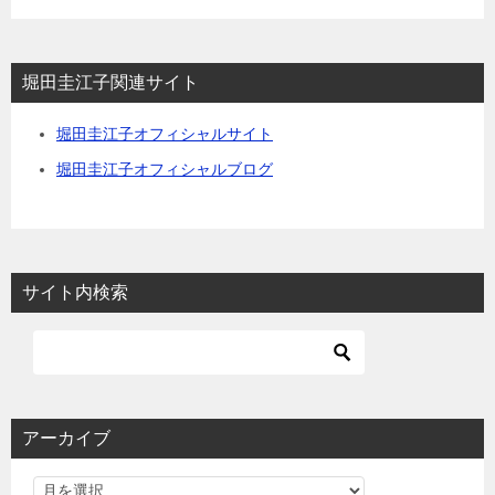
堀田圭江子関連サイト
堀田圭江子オフィシャルサイト
堀田圭江子オフィシャルブログ
サイト内検索
アーカイブ