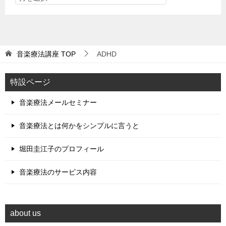
音楽療法講座
TOP
ADHD
特設ページ
音楽療法メールセミナー
音楽療法とは何かをシンプルに言うと
堀田圭江子のプロフィール
音楽療法のサービス内容
about us