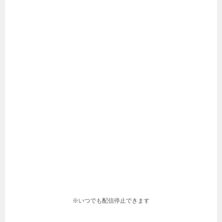
※いつでも配信停止できます