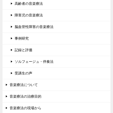
高齢者の音楽療法
障害児の音楽療法
脳血管性障害の音楽療法
事例研究
記録と評価
ソルフェージュ・伴奏法
受講生の声
音楽療法について
音楽療法の治療目的
音楽療法の現場から