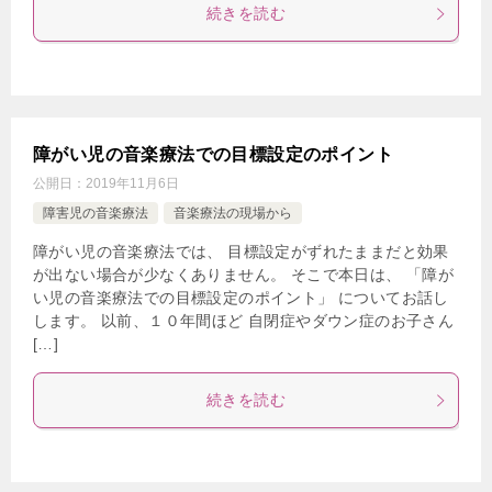
続きを読む
障がい児の音楽療法での目標設定のポイント
公開日：
2019年11月6日
障害児の音楽療法
音楽療法の現場から
障がい児の音楽療法では、 目標設定がずれたままだと効果
が出ない場合が少なくありません。 そこで本日は、 「障が
い児の音楽療法での目標設定のポイント」 についてお話し
します。 以前、１０年間ほど 自閉症やダウン症のお子さん
[…]
続きを読む