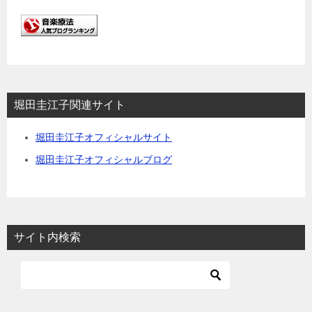
堀田圭江子関連サイト
堀田圭江子オフィシャルサイト
堀田圭江子オフィシャルブログ
サイト内検索