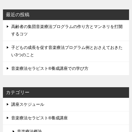
最近の投稿
高齢者の集団音楽療法プログラムの作り方とマンネリを打開
するコツ
子どもの成長を促す音楽療法プログラム例とおさえておきた
い3つのこと
音楽療法セラピスト®養成講座での学び方
カテゴリー
講座スケジュール
音楽療法セラピスト®養成講座
音楽療法概論