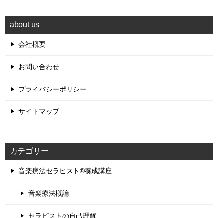
about us
会社概要
お問い合わせ
プライバシーポリシー
サイトマップ
カテゴリー
音楽療法セラピスト®養成講座
音楽療法概論
セラピストの自己理解