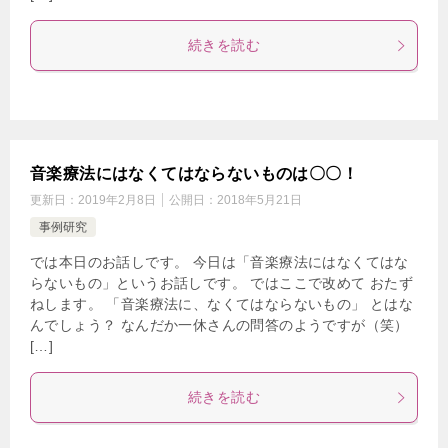
続きを読む
音楽療法にはなくてはならないものは〇〇！
更新日：
2019年2月8日
公開日：
2018年5月21日
事例研究
では本日のお話しです。 今日は「音楽療法にはなくてはな
らないもの」というお話しです。 ではここで改めて おたず
ねします。 「音楽療法に、なくてはならないもの」 とはな
んでしょう？ なんだか一休さんの問答のようですが（笑）
[…]
続きを読む