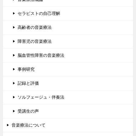
セラピストの自己理解
高齢者の音楽療法
障害児の音楽療法
脳血管性障害の音楽療法
事例研究
記録と評価
ソルフェージュ・伴奏法
受講生の声
音楽療法について