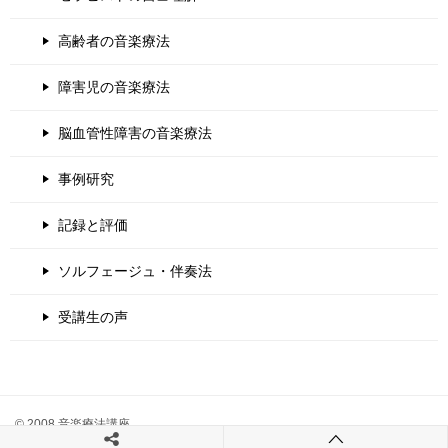
高齢者の音楽療法
障害児の音楽療法
脳血管性障害の音楽療法
事例研究
記録と評価
ソルフェージュ・伴奏法
受講生の声
© 2008 音楽療法講座