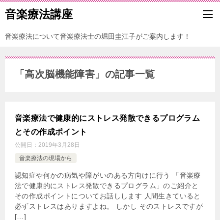
音楽療法講座
音楽療法について音楽療法士の堀田圭江子がご案内します！
「高次脳機能障害」の記事一覧
音楽療法で健康的にストレス発散できるプログラム
とその作成ポイント
公開日：
2019年3月28日
音楽療法の現場から
認知症や何かの病気や障がいのある方向けに行う 「音楽療
法で健康的にストレス発散できるプログラム」のご紹介と
その作成ポイントについてお話しします 人間生きていると
必ずストレスはありますよね。 しかし そのストレスですが
[…]