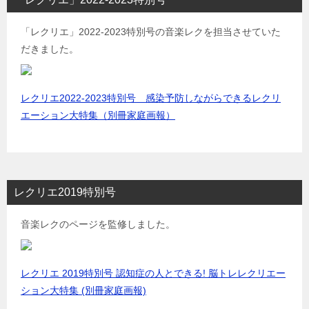
「レクリエ」2022-2023特別号の音楽レクを担当させていた
だきました。
レクリエ2022-2023特別号 感染予防しながらできるレクリ
エーション大特集（別冊家庭画報）
レクリエ2019特別号
音楽レクのページを監修しました。
レクリエ 2019特別号 認知症の人とできる! 脳トレレクリエー
ション大特集 (別冊家庭画報)