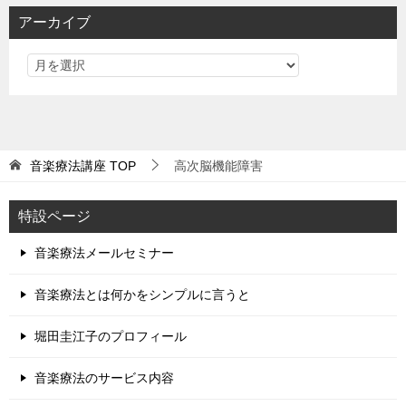
アーカイブ
音楽療法講座
TOP
高次脳機能障害
特設ページ
音楽療法メールセミナー
音楽療法とは何かをシンプルに言うと
堀田圭江子のプロフィール
音楽療法のサービス内容