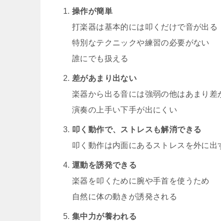
操作が簡単
打楽器は基本的には叩くだけで音が出る
特別なテクニックや練習の必要がない
誰にでも扱える
差があまり出ない
楽器から出る音には強弱の他はあまり差
演奏の上手い下手が出にくい
叩く動作で、ストレスも解消できる
叩く動作は内面にあるストレスを外に出
運動を誘発できる
楽器を叩くために腕や手首を使うため
自然に体の動きが誘発される
集中力が養われる