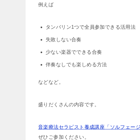
例えば
タンバリン1つで全員参加できる活用法
失敗しない合奏
少ない楽器でできる合奏
伴奏なしでも楽しめる方法
などなど。
盛りだくさんの内容です。
音楽療法セラピスト養成講座「ソルフェー
ぜひご参加ください。