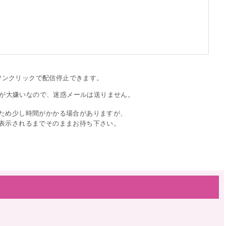
ワンクリックで配信停止できます。
が大嫌いなので、迷惑メールは送りません。
ため少し時間がかかる場合がありますが、
表示されるまでそのままお待ち下さい。