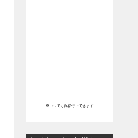
※いつでも配信停止できます