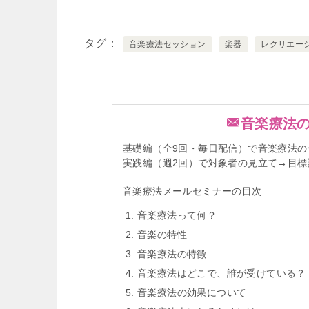
タグ
音楽療法セッション
楽器
レクリエー
音楽療法
基礎編（全9回・毎日配信）で音楽療法の
実践編（週2回）で対象者の見立て→目
音楽療法メールセミナーの目次
音楽療法って何？
音楽の特性
音楽療法の特徴
音楽療法はどこで、誰が受けている？
音楽療法の効果について