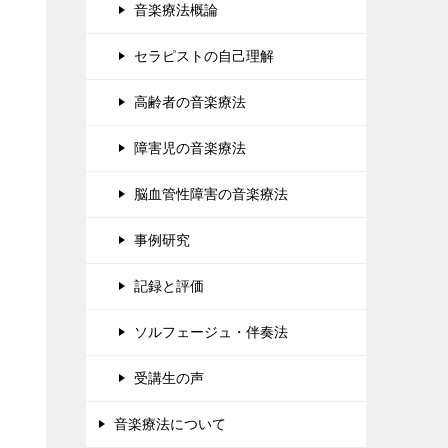
音楽療法概論
セラピストの自己理解
高齢者の音楽療法
障害児の音楽療法
脳血管性障害の音楽療法
事例研究
記録と評価
ソルフェージュ・伴奏法
受講生の声
音楽療法について