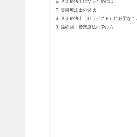
音楽療法士になるためには
音楽療法士の現状
音楽療法士（セラピスト）に必要なこ
最終回：音楽療法の学び方