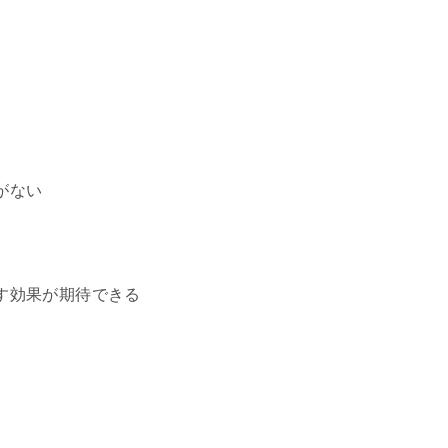
がない
す効果が期待できる