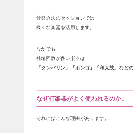
音楽療法のセッションでは
様々な楽器を活用します。
なかでも
登場回数が多い楽器は
「タンバリン」「ボンゴ」「和太鼓」など
なぜ打楽器がよく使われるのか。
それにはこんな理由があります。