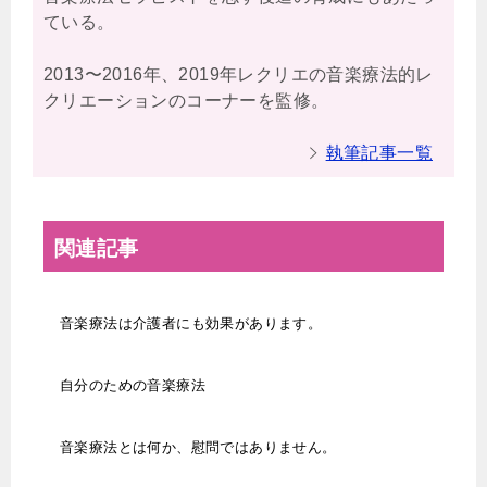
ている。
2013〜2016年、2019年レクリエの音楽療法的レ
クリエーションのコーナーを監修。
執筆記事一覧
関連記事
音楽療法は介護者にも効果があります。
自分のための音楽療法
音楽療法とは何か、慰問ではありません。