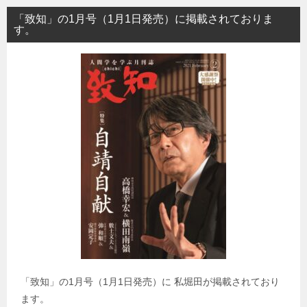
「致知」の1月号（1月1日発売）に掲載されておりま
す。
「致知」の1月号（1月1日発売）に 私堀田が掲載されており
ます。