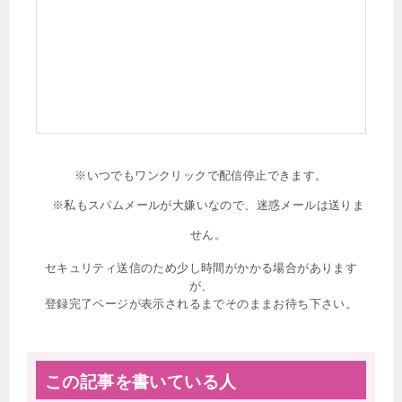
※いつでもワンクリックで配信停止できます。
※私もスパムメールが大嫌いなので、迷惑メールは送りま
せん。
セキュリティ送信のため少し時間がかかる場合があります
が、
登録完了ページが表示されるまでそのままお待ち下さい。
この記事を書いている人