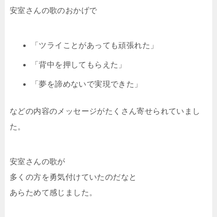
安室さんの歌のおかげで
「ツライことがあっても頑張れた」
「背中を押してもらえた」
「夢を諦めないで実現できた」
などの内容のメッセージがたくさん寄せられていまし
た。
安室さんの歌が
多くの方を勇気付けていたのだなと
あらためて感じました。