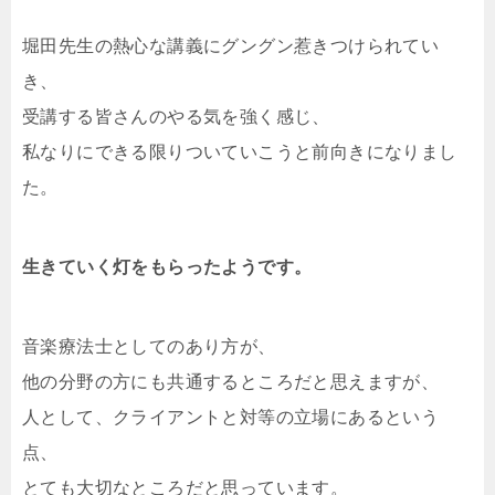
堀田先生の熱心な講義にグングン惹きつけられてい
き、
受講する皆さんのやる気を強く感じ、
私なりにできる限りついていこうと前向きになりまし
た。
生きていく灯をもらったようです。
音楽療法士としてのあり方が、
他の分野の方にも共通するところだと思えますが、
人として、クライアントと対等の立場にあるという
点、
とても大切なところだと思っています。