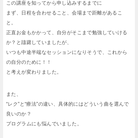
この講座を知ってから申し込みするまでに
まず、日程を合わせること、会場まで距離があるこ
と。
正直お金もかかって、自分がそこまで勉強していける
か？と躊躇していましたが、
いつも中途半端なセッションになりそうで、これから
の自分のために！！
と考えが変わりました。
また、
“レク”と“療法”の違い、具体的にはどういう曲を選んで
良いのか？
プログラムにも悩んでいました。