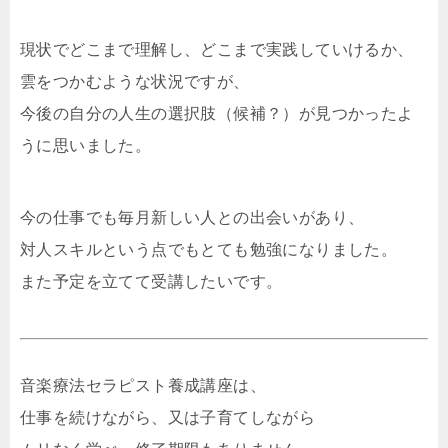
現状でどこまで理解し、どこまで実践していけるか、
雲をつかむような状況ですが、
今後の自分の人生の選択肢（候補？）が見つかったよ
うに思いました。
今の仕事でも毎月新しい人との出会いがあり、
対人スキルという点でもとても勉強になりました。
また予定を立てて受講したいです。
音楽療法セラピスト養成講座は、
仕事を続けながら、又は子育てしながら