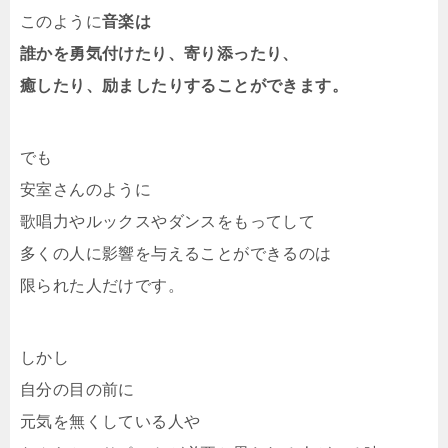
このように
音楽は
誰かを勇気付けたり、寄り添ったり、
癒したり、励ましたりすることができます。
でも
安室さんのように
歌唱力やルックスやダンスをもってして
多くの人に影響を与えることができるのは
限られた人だけです。
しかし
自分の目の前に
元気を無くしている人や