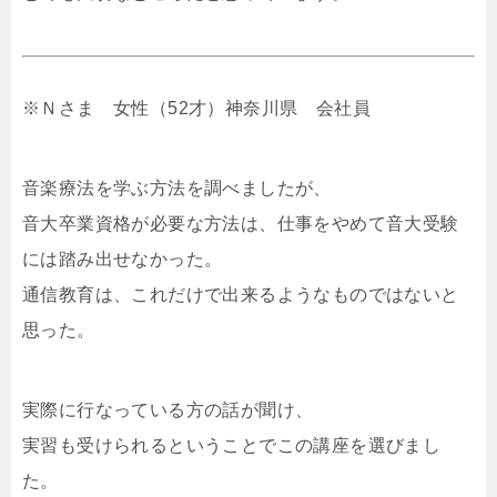
※Ｎさま 女性（52才）神奈川県 会社員
音楽療法を学ぶ方法を調べましたが、
音大卒業資格が必要な方法は、仕事をやめて音大受験
には踏み出せなかった。
通信教育は、これだけで出来るようなものではないと
思った。
実際に行なっている方の話が聞け、
実習も受けられるということでこの講座を選びまし
た。