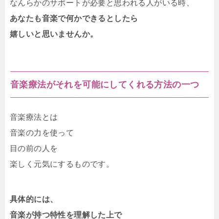
なんらかのサポートが必要と思われる人がいる時、
あなたも音楽で何かできるとしたら
嬉しいと思いませんか。
音楽療法がそれを可能にしてくれる方法の一つ
音楽療法とは
音楽の力を使って
目の前の人を
楽しく元気にするものです。
具体的には、
音楽が持つ特性を理解した上で