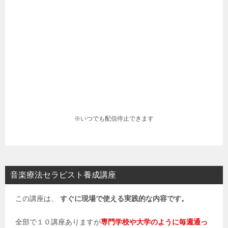
※いつでも配信停止できます
音楽療法セラピスト養成講座
この講座は、
すぐに現場で使える実践的な内容です。
全部で１０講座ありますが
専門学校や大学のように毎週通っ