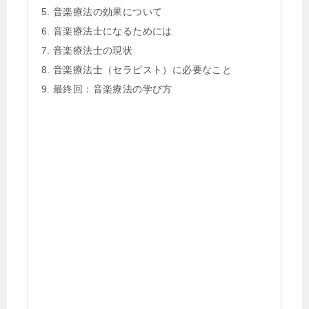
音楽療法の効果について
音楽療法士になるためには
音楽療法士の現状
音楽療法士（セラピスト）に必要なこと
最終回：音楽療法の学び方