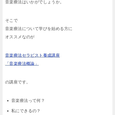
音楽療法はいかがでしょうか。
そこで
音楽療法について学びを始める方に
オススメなのが
音楽療法セラピスト養成講座
「音楽療法概論」
の講座です。
音楽療法って何？
私にできるの？