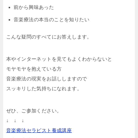
前から興味あった
音楽療法の本当のことを知りたい
こんな疑問のすべてにお答えします。
本やインターネットを見てもよくわからないと
モヤモヤを抱えている方
音楽療法の現実をお話ししますので
スッキリした気持ちになれます。
ぜひ、ご参加ください。
↓ ↓ ↓
音楽療法セラピスト養成講座