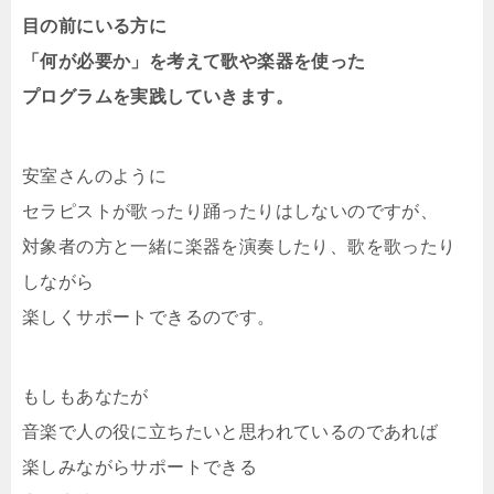
目の前にいる方に
「何が必要か」を考えて歌や楽器を使った
プログラムを実践していきます。
安室さんのように
セラピストが歌ったり踊ったりはしないのですが、
対象者の方と一緒に楽器を演奏したり、歌を歌ったり
しながら
楽しくサポートできるのです。
もしもあなたが
音楽で人の役に立ちたいと思われているのであれば
楽しみながらサポートできる