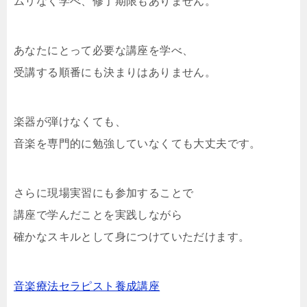
ムリなく学べ、修了期限もありません。
あなたにとって必要な講座を学べ、
受講する順番にも決まりはありません。
楽器が弾けなくても、
音楽を専門的に勉強していなくても大丈夫です。
さらに現場実習にも参加することで
講座で学んだことを実践しながら
確かなスキルとして身につけていただけます。
音楽療法セラピスト養成講座