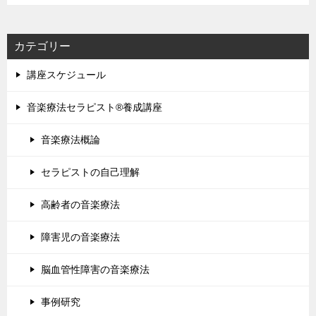
カテゴリー
講座スケジュール
音楽療法セラピスト®養成講座
音楽療法概論
セラピストの自己理解
高齢者の音楽療法
障害児の音楽療法
脳血管性障害の音楽療法
事例研究