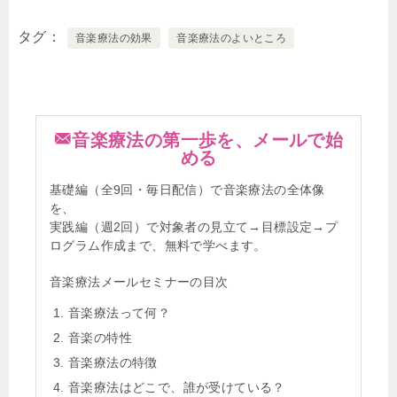
タグ
音楽療法の効果
音楽療法のよいところ
音楽療法の第一歩を、メールで始
める
基礎編（全9回・毎日配信）で音楽療法の全体像
を、
実践編（週2回）で対象者の見立て→目標設定→プ
ログラム作成まで、無料で学べます。
音楽療法メールセミナーの目次
音楽療法って何？
音楽の特性
音楽療法の特徴
音楽療法はどこで、誰が受けている？