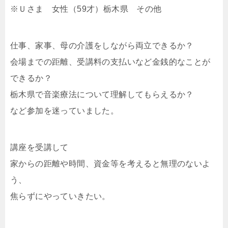
※Ｕさま 女性（59才）栃木県 その他
仕事、家事、母の介護をしながら両立できるか？
会場までの距離、受講料の支払いなど金銭的なことが
できるか？
栃木県で音楽療法について理解してもらえるか？
など参加を迷っていました。
講座を受講して
家からの距離や時間、資金等を考えると無理のないよ
う、
焦らずにやっていきたい。