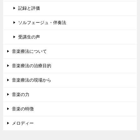
記録と評価
ソルフェージュ・伴奏法
受講生の声
音楽療法について
音楽療法の治療目的
音楽療法の現場から
音楽の力
音楽の特徴
メロディー