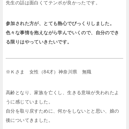
先生の話は面白くてテンポが良かったです。
参加された方が、とても熱心でびっくりしました。
色々な事情を抱えながら学んでいくので、自分のでき
る限りはやっていきたいです。
※Ｋさま 女性（84才）神奈川県 無職
高齢となり、家族を亡くし、生きる意味が失われたよ
うに感じていました。
自分を取り戻すために、何かをしないとと思い、娘の
後についてきました。