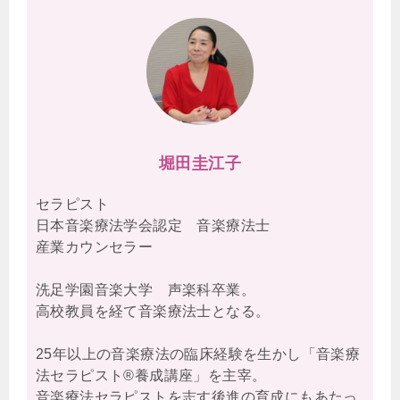
堀田圭江子
セラピスト
日本音楽療法学会認定 音楽療法士
産業カウンセラー
洗足学園音楽大学 声楽科卒業。
高校教員を経て音楽療法士となる。
25年以上の音楽療法の臨床経験を生かし「音楽療
法セラピスト®養成講座」を主宰。
音楽療法セラピストを志す後進の育成にもあたっ