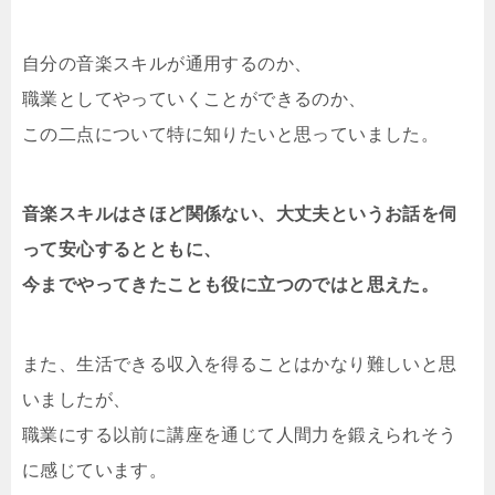
自分の音楽スキルが通用するのか、
職業としてやっていくことができるのか、
この二点について特に知りたいと思っていました。
音楽スキルはさほど関係ない、大丈夫というお話を伺
って安心するとともに、
今までやってきたことも役に立つのではと思えた。
また、生活できる収入を得ることはかなり難しいと思
いましたが、
職業にする以前に講座を通じて人間力を鍛えられそう
に感じています。