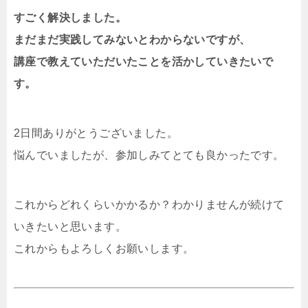
すごく解決しました。
まだまだ実践してみないとわからないですが、
講座で教えていただいたことを活かしていきたいで
す。
2日間ありがとうございました。
悩んでいましたが、参加しみてとても良かったです。
これからどれくらいかかるか？わかりませんが続けて
いきたいと思います。
これからもよろしくお願いします。