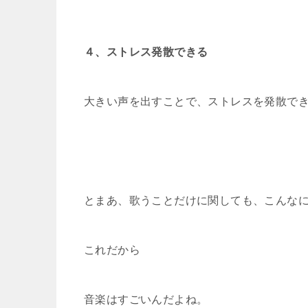
４、ストレス発散できる
大きい声を出すことで、ストレスを発散で
とまあ、歌うことだけに関しても、こんな
これだから
音楽はすごいんだよね。