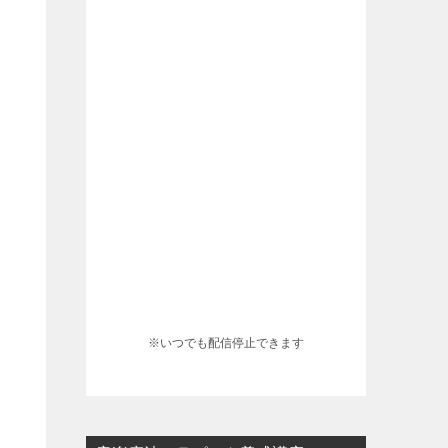
※いつでも配信停止できます