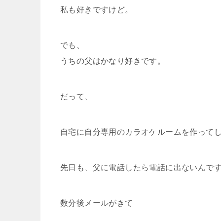
私も好きですけど。
でも、
うちの父はかなり好きです。
だって、
自宅に自分専用のカラオケルームを作って
先日も、父に電話したら電話に出ないんで
数分後メールがきて