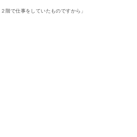
。２階で仕事をしていたものですから」