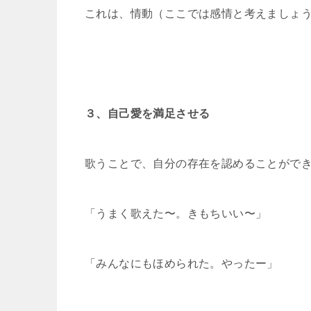
これは、情動（ここでは感情と考えましょ
３、自己愛を満足させる
歌うことで、自分の存在を認めることがで
「うまく歌えた〜。きもちいい〜」
「みんなにもほめられた。やったー」