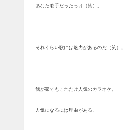
あなた歌手だったっけ（笑）。
それくらい歌には魅力があるのだ（笑）。
我が家でもこれだけ人気のカラオケ。
人気になるには理由がある。