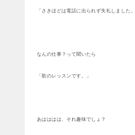
「さきほどは電話に出られず失礼しました
なんの仕事？って聞いたら
「歌のレッスンです。」
あはははは、それ趣味でしょ？