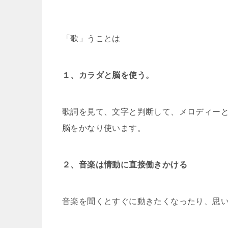
「歌」うことは
１、カラダと脳を使う。
歌詞を見て、文字と判断して、メロディー
脳をかなり使います。
２、音楽は情動に直接働きかける
音楽を聞くとすぐに動きたくなったり、思