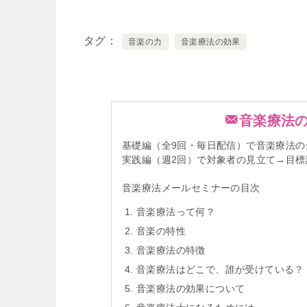
タグ
音楽の力
音楽療法の効果
音楽療法
基礎編（全9回・毎日配信）で音楽療法の
実践編（週2回）で対象者の見立て→目
音楽療法メールセミナーの目次
音楽療法って何？
音楽の特性
音楽療法の特徴
音楽療法はどこで、誰が受けている？
音楽療法の効果について