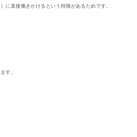
う）に直接働きかけるという特徴があるためです。
きます。