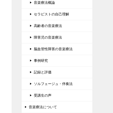
音楽療法概論
セラピストの自己理解
高齢者の音楽療法
障害児の音楽療法
脳血管性障害の音楽療法
事例研究
記録と評価
ソルフェージュ・伴奏法
受講生の声
音楽療法について