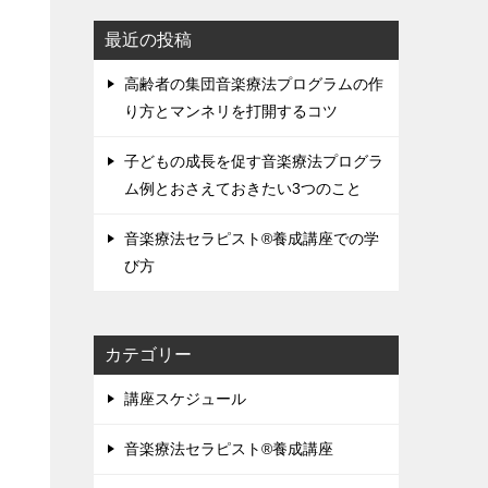
最近の投稿
高齢者の集団音楽療法プログラムの作
り方とマンネリを打開するコツ
子どもの成長を促す音楽療法プログラ
ム例とおさえておきたい3つのこと
音楽療法セラピスト®養成講座での学
び方
カテゴリー
講座スケジュール
音楽療法セラピスト®養成講座