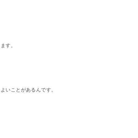
きます。
によいことがあるんです。