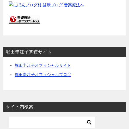
堀田圭江子関連サイト
堀田圭江子オフィシャルサイト
堀田圭江子オフィシャルブログ
サイト内検索