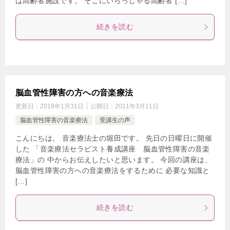
は高齢者施設です。 そこにいらっしゃる高齢者 […]
続きを読む
脳血管性障害の方への音楽療法
更新日：
2019年1月31日
公開日：
2011年3月11日
脳血管性障害の音楽療法
受講生の声
こんにちは。 音楽療法士の堀田です。 先日の日曜日に開催
した 「音楽療法セラピスト養成講座 脳血管性障害の音楽
療法」の 中からお伝えしたいと思います。 今回の講座は、
脳血管性障害の方への音楽療法をするために 必要な知識と
[…]
続きを読む