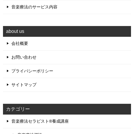
音楽療法のサービス内容
about us
会社概要
お問い合わせ
プライバシーポリシー
サイトマップ
カテゴリー
音楽療法セラピスト®養成講座