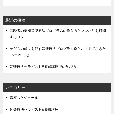
最近の投稿
高齢者の集団音楽療法プログラムの作り方とマンネリを打開
するコツ
子どもの成長を促す音楽療法プログラム例とおさえておきた
い3つのこと
音楽療法セラピスト®養成講座での学び方
カテゴリー
講座スケジュール
音楽療法セラピスト®養成講座