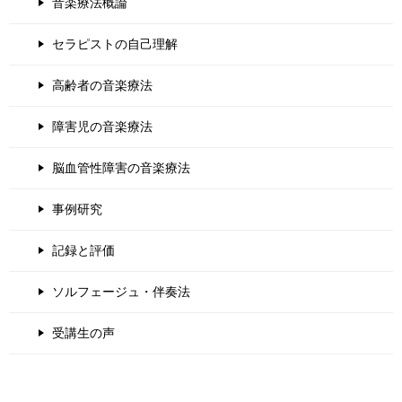
音楽療法概論
セラピストの自己理解
高齢者の音楽療法
障害児の音楽療法
脳血管性障害の音楽療法
事例研究
記録と評価
ソルフェージュ・伴奏法
受講生の声