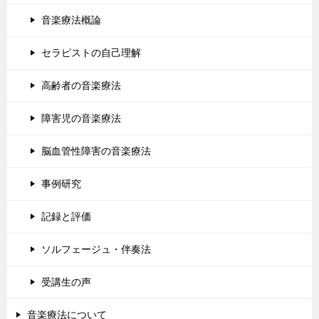
音楽療法概論
セラピストの自己理解
高齢者の音楽療法
障害児の音楽療法
脳血管性障害の音楽療法
事例研究
記録と評価
ソルフェージュ・伴奏法
受講生の声
音楽療法について