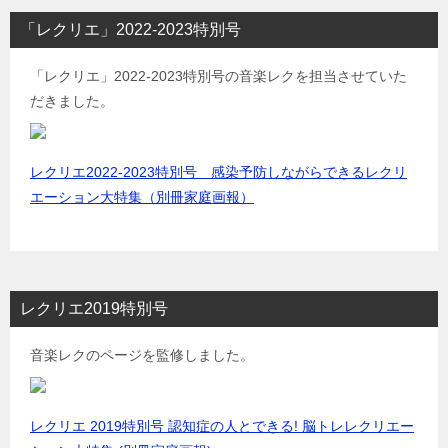
「レクリエ」2022-2023特別号
「レクリエ」2022-2023特別号の音楽レクを担当させていた
だきました。
レクリエ2022-2023特別号 感染予防しながらできるレクリ
エーション大特集（別冊家庭画報）
レクリエ2019特別号
音楽レクのページを監修しました。
レクリエ 2019特別号 認知症の人とできる! 脳トレレクリエー