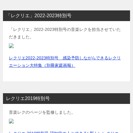
「レクリエ」2022-2023特別号
「レクリエ」2022-2023特別号の音楽レクを担当させていた
だきました。
レクリエ2022-2023特別号 感染予防しながらできるレクリ
エーション大特集（別冊家庭画報）
レクリエ2019特別号
音楽レクのページを監修しました。