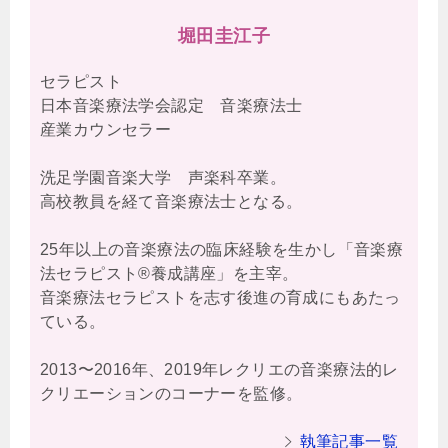
堀田圭江子
セラピスト
日本音楽療法学会認定 音楽療法士
産業カウンセラー
洗足学園音楽大学 声楽科卒業。
高校教員を経て音楽療法士となる。
25年以上の音楽療法の臨床経験を生かし「音楽療
法セラピスト®養成講座」を主宰。
音楽療法セラピストを志す後進の育成にもあたっ
ている。
2013〜2016年、2019年レクリエの音楽療法的レ
クリエーションのコーナーを監修。
執筆記事一覧