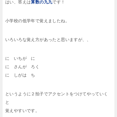
はい、答えは
算数の九九
です！
小学校の低学年で覚えましたね。
いろいろな覚え方があったと思いますが、、
に いちが に
に さんが ろく
に しがは ち
というように２拍子でアクセントをつけてやっていく
と
覚えやすいです。