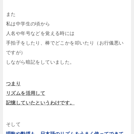
また
私は中学生の頃から
人名や年号などを覚える時には
手拍子をしたり、棒でどこかを叩いたり（お行儀悪い
ですが）
しながら暗記をしていました。
つまり
リズムを活用して
記憶していたというわけです。
そして
唱歌や動揺も、日本語のリズムをうまく使ってできて