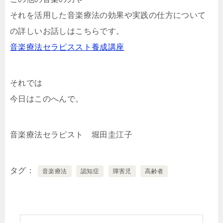
それを活用した音楽療法の効果や実践の仕方について
の詳しいお話しはこちらです。
音楽療法セラピススト養成講座
それでは
今日はこのへんで。
音楽療法セラピスト 堀田圭江子
タグ
音楽療法
認知症
障害児
高齢者