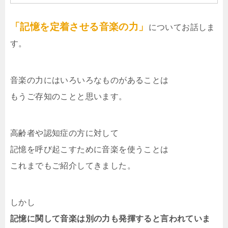
「記憶を定着させる音楽の力」
についてお話しま
す。
音楽の力にはいろいろなものがあることは
もうご存知のことと思います。
高齢者や認知症の方に対して
記憶を呼び起こすために音楽を使うことは
これまでもご紹介してきました。
しかし
記憶に関して音楽は別の力も発揮すると言われていま