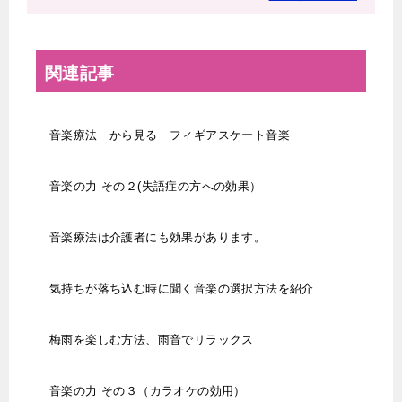
関連記事
音楽療法 から見る フィギアスケート音楽
音楽の力 その２(失語症の方への効果）
音楽療法は介護者にも効果があります。
気持ちが落ち込む時に聞く音楽の選択方法を紹介
梅雨を楽しむ方法、雨音でリラックス
音楽の力 その３（カラオケの効用）