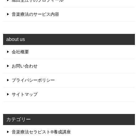
音楽療法のサービス内容
about us
会社概要
お問い合わせ
プライバシーポリシー
サイトマップ
カテゴリー
音楽療法セラピスト®養成講座