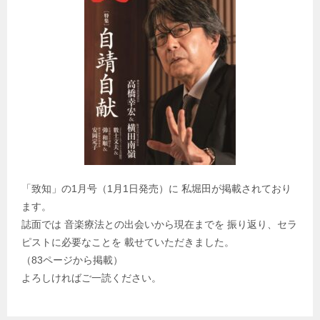
「致知」の1月号（1月1日発売）に 私堀田が掲載されており
ます。
誌面では 音楽療法との出会いから現在までを 振り返り、セラ
ピストに必要なことを 載せていただきました。
（83ページから掲載）
よろしければご一読ください。