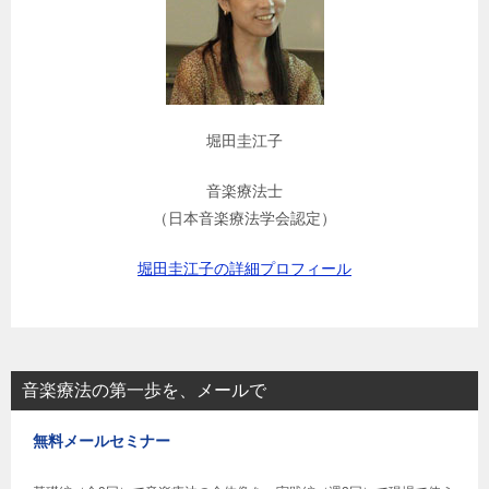
堀田圭江子
音楽療法士
（日本音楽療法学会認定）
堀田圭江子の詳細プロフィール
音楽療法の第一歩を、メールで
無料メールセミナー