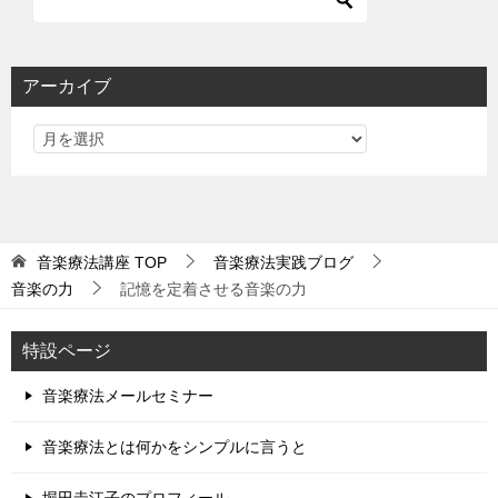
アーカイブ
音楽療法講座
TOP
音楽療法実践ブログ
音楽の力
記憶を定着させる音楽の力
特設ページ
音楽療法メールセミナー
音楽療法とは何かをシンプルに言うと
堀田圭江子のプロフィール