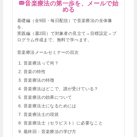
音楽療法の第一歩を、メールで始
める
基礎編（全9回・毎日配信）で音楽療法の全体像
を、
実践編（週2回）で対象者の見立て→目標設定→プ
ログラム作成まで、無料で学べます。
音楽療法メールセミナーの目次
音楽療法って何？
音楽の特性
音楽療法の特徴
音楽療法はどこで、誰が受けている？
音楽療法の効果について
音楽療法士になるためには
音楽療法士の現状
音楽療法士（セラピスト）に必要なこと
最終回：音楽療法の学び方