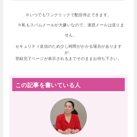
※いつでもワンクリックで配信停止できます。
※私もスパムメールが大嫌いなので、迷惑メールは送りま
せん。
セキュリティ送信のため少し時間がかかる場合があります
が、
登録完了ページが表示されるまでそのままお待ち下さい。
この記事を書いている人