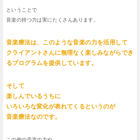
ということで
音楽の持つ力は実にたくさんあります。
音楽療法は、このような音楽の力を活用して
クライアントさんに無理なく楽しみながらでき
るプログラムを提供しています。
そして
楽しんでいるうちに
いろいろな変化が表れてくるというのが
音楽療法なのです。
この他の音楽の力や