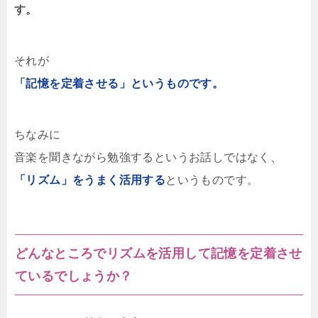
す。
それが
「記憶を定着させる」というものです。
ちなみに
音楽を聞きながら勉強するというお話しではなく、
「リズム」をうまく活用する
というものです。
どんなところでリズムを活用して記憶を定着させ
ているでしょうか？