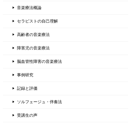
音楽療法概論
セラピストの自己理解
高齢者の音楽療法
障害児の音楽療法
脳血管性障害の音楽療法
事例研究
記録と評価
ソルフェージュ・伴奏法
受講生の声