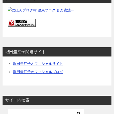
堀田圭江子関連サイト
堀田圭江子オフィシャルサイト
堀田圭江子オフィシャルブログ
サイト内検索