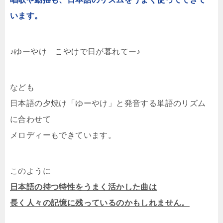
います。
♪ゆーやけ こやけで日が暮れてー♪
なども
日本語の夕焼け「ゆーやけ」と発音する単語のリズム
に合わせて
メロディーもできています。
このように
日本語の持つ特性をうまく活かした曲は
長く人々の記憶に残っているのかもしれません。