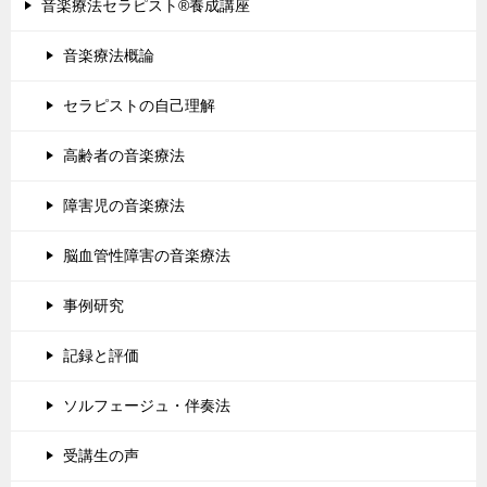
音楽療法セラピスト®養成講座
音楽療法概論
セラピストの自己理解
高齢者の音楽療法
障害児の音楽療法
脳血管性障害の音楽療法
事例研究
記録と評価
ソルフェージュ・伴奏法
受講生の声