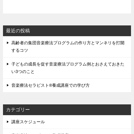
最近の投稿
高齢者の集団音楽療法プログラムの作り方とマンネリを打開
するコツ
子どもの成長を促す音楽療法プログラム例とおさえておきた
い3つのこと
音楽療法セラピスト®養成講座での学び方
カテゴリー
講座スケジュール