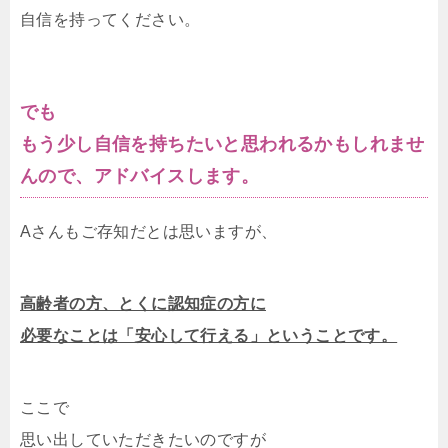
自信を持ってください。
でも
もう少し自信を持ちたいと思われるかもしれませ
んので、アドバイスします。
Aさんもご存知だとは思いますが、
高齢者の方、とくに認知症の方に
必要なことは「安心して行える」ということです。
ここで
思い出していただきたいのですが