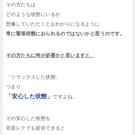
その方たちは
どのような状態にいるか
想像していただくとおわかりになるように
常に緊張状態におられるのではないかと思うのです。
その方たちに何が必要かと言いますと、
「リラックスした状態」
つまり
「安心した状態」
ですよね。
その安心した状態を
音楽レクでも提供できると