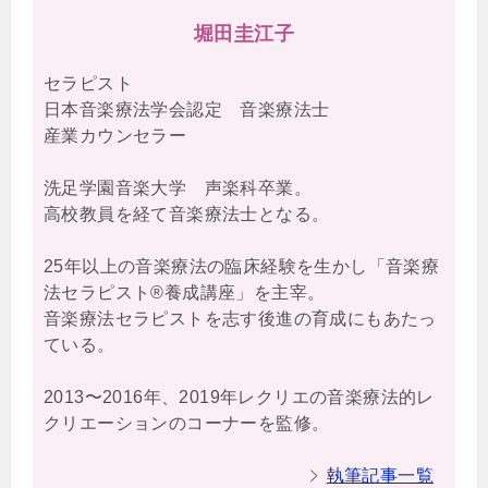
堀田圭江子
セラピスト
日本音楽療法学会認定 音楽療法士
産業カウンセラー
洗足学園音楽大学 声楽科卒業。
高校教員を経て音楽療法士となる。
25年以上の音楽療法の臨床経験を生かし「音楽療
法セラピスト®養成講座」を主宰。
音楽療法セラピストを志す後進の育成にもあたっ
ている。
2013〜2016年、2019年レクリエの音楽療法的レ
クリエーションのコーナーを監修。
執筆記事一覧