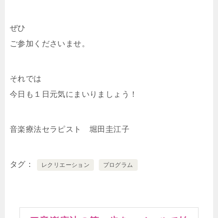
ぜひ
ご参加くださいませ。
それでは
今日も１日元気にまいりましょう！
音楽療法セラピスト 堀田圭江子
タグ
レクリエーション
プログラム