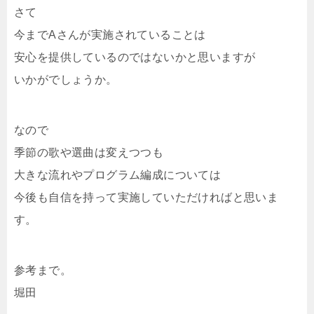
さて
今までAさんが実施されていることは
安心を提供しているのではないかと思いますが
いかがでしょうか。
なので
季節の歌や選曲は変えつつも
大きな流れやプログラム編成については
今後も自信を持って実施していただければと思いま
す。
参考まで。
堀田