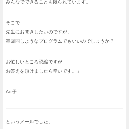
みんなでできることも限られています。
そこで
先生にお聞きしたいのですが、
毎回同じようなプログラムでもいいのでしょうか？
お忙しいところ恐縮ですが
お答えを頂けましたら幸いです。」
A○子
というメールでした。