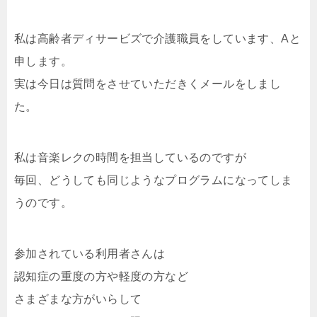
私は高齢者ディサービズで介護職員をしています、Aと
申します。
実は今日は質問をさせていただきくメールをしまし
た。
私は音楽レクの時間を担当しているのですが
毎回、どうしても同じようなプログラムになってしま
うのです。
参加されている利用者さんは
認知症の重度の方や軽度の方など
さまざまな方がいらして