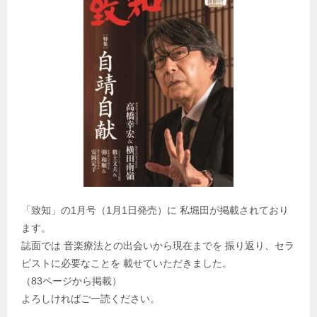
「致知」の1月号（1月1日発売）に 私堀田が掲載されており
ます。
誌面では 音楽療法との出会いから現在までを 振り返り、セラ
ピストに必要なことを 載せていただきました。
（83ページから掲載）
よろしければご一読ください。