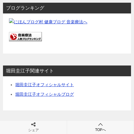
ブログランキング
堀田圭江子関連サイト
堀田圭江子オフィシャルサイト
堀田圭江子オフィシャルブログ
サイト内検索
TOPへ
シェア