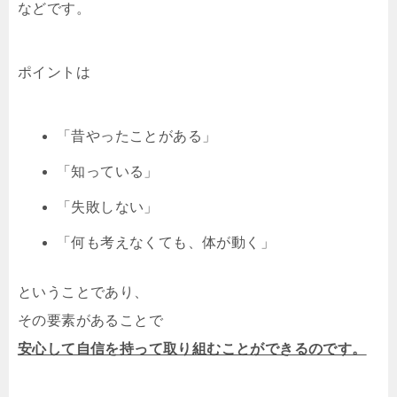
などです。
ポイントは
「昔やったことがある」
「知っている」
「失敗しない」
「何も考えなくても、体が動く」
ということであり、
その要素があることで
安心して自信を持って取り組むことができるのです。