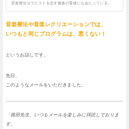
音楽療法セラピストを志す後進の育成にもあたっている。
音楽療法や音楽レクリエーションでは、
いつもと同じプログラムは、悪くない！
というお話しです。
先日、
このようなメールをいただきました。
「堀田先生、いつもメールを楽しみに拝読しておりま
す。