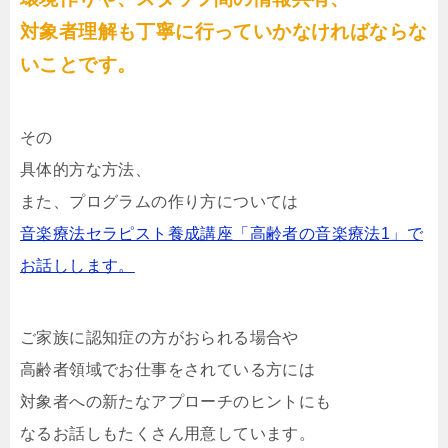
対象者理解も丁寧に行っていかなければならな
いことです。
その
具体的方な方法、
また、プログラムの作り方については
音楽療法セラピスト養成講座「高齢者の音楽療法1」で
お話しします。
ご家族に認知症の方がおられる場合や
高齢者領域でお仕事をされている方には
対象者への新たなアプローチのヒントにも
なるお話しもたくさん用意しています。