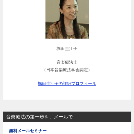
堀田圭江子
音楽療法士
（日本音楽療法学会認定）
堀田圭江子の詳細プロフィール
音楽療法の第一歩を、メールで
無料メールセミナー