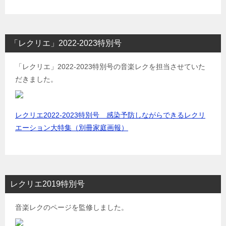
「レクリエ」2022-2023特別号
「レクリエ」2022-2023特別号の音楽レクを担当させていた
だきました。
レクリエ2022-2023特別号 感染予防しながらできるレクリ
エーション大特集（別冊家庭画報）
レクリエ2019特別号
音楽レクのページを監修しました。