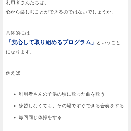
利用者さんたちは、
心から楽しむことができるのではないでしょうか。
具体的には
「安心して取り組めるプログラム」
ということ
になります。
例えば
利用者さんの子供の頃に歌った曲を歌う
練習しなくても、その場ですぐできる合奏をする
毎回同じ体操をする