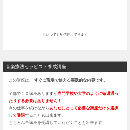
※いつでも配信停止できます
音楽療法セラピスト養成講座
この講座は、
すぐに現場で使える実践的な内容です。
全部で１０講座ありますが
専門学校や大学のように毎週通っ
たりする必要はありません！
今の仕事を続けながら
あなたにとって必要な講座だけを選択
して受講
することも出来ます。
もちろん全講座を受講していただくことも出来ます。
↓ ↓ ↓