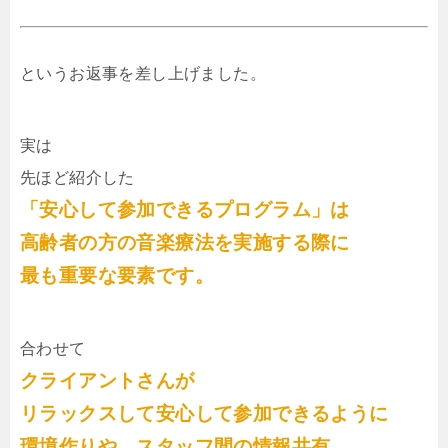
というお返事を差し上げました。
実は
先ほど紹介した
「安心して参加できるプログラム」は
高齢者の方の音楽療法を実施する際に
最も重要な要素です。
合わせて
クライアントさんが
リラックスして安心して参加できるように
環境作りや、スタッフ間の情報共有、