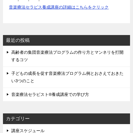
音楽療法セラピス養成講座の詳細はこちらをクリック
最近の投稿
高齢者の集団音楽療法プログラムの作り方とマンネリを打開
するコツ
子どもの成長を促す音楽療法プログラム例とおさえておきた
い3つのこと
音楽療法セラピスト®養成講座での学び方
カテゴリー
講座スケジュール