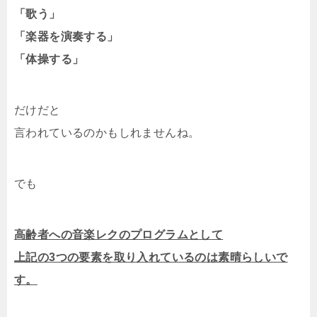
「歌う」
「楽器を演奏する」
「体操する」
だけだと
言われているのかもしれませんね。
でも
高齢者への音楽レクのプログラムとして
上記の3つの要素を取り入れているのは素晴らしいで
す。