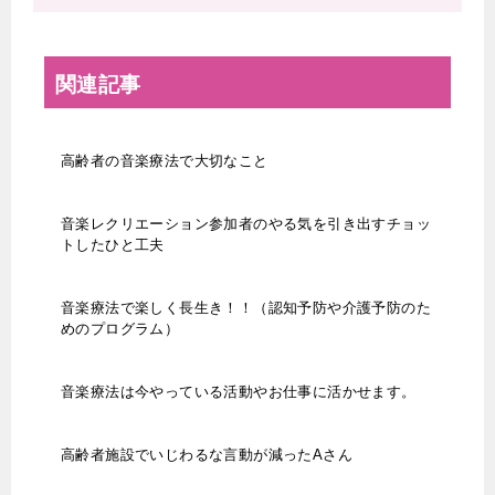
関連記事
高齢者の音楽療法で大切なこと
音楽レクリエーション参加者のやる気を引き出すチョッ
トしたひと工夫
音楽療法で楽しく長生き！！（認知予防や介護予防のた
めのプログラム）
音楽療法は今やっている活動やお仕事に活かせます。
高齢者施設でいじわるな言動が減ったAさん