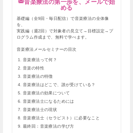
音楽療法の第一歩を、メールで始
める
基礎編（全9回・毎日配信）で音楽療法の全体像
を、
実践編（週2回）で対象者の見立て→目標設定→プ
ログラム作成まで、無料で学べます。
音楽療法メールセミナーの目次
音楽療法って何？
音楽の特性
音楽療法の特徴
音楽療法はどこで、誰が受けている？
音楽療法の効果について
音楽療法士になるためには
音楽療法士の現状
音楽療法士（セラピスト）に必要なこと
最終回：音楽療法の学び方