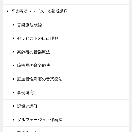
音楽療法セラピスト®養成講座
音楽療法概論
セラピストの自己理解
高齢者の音楽療法
障害児の音楽療法
脳血管性障害の音楽療法
事例研究
記録と評価
ソルフェージュ・伴奏法