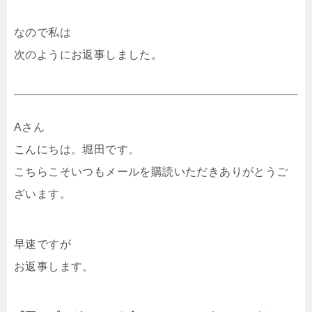
なので私は
次のようにお返事しました。
Aさん
こんにちは。堀田です。
こちらこそいつもメールを購読いただきありがとうご
ざいます。
早速ですが
お返事します。