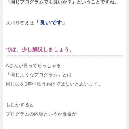
『同じプログラムでも良いか？』ということですね。
「良いです」
ズバリ答えは
では、少し解説しましょう。
Aさんが言ってらっしゃる
「同じようなプログラム」とは
同じ曲を1年中歌うわけではないと思います。
もしかすると
プログラムの内容というか要素が