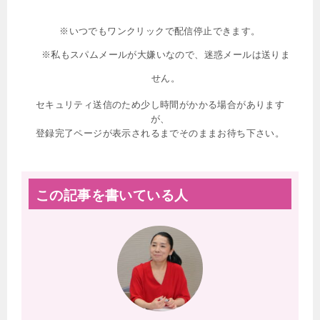
※いつでもワンクリックで配信停止できます。
※私もスパムメールが大嫌いなので、迷惑メールは送りま
せん。
セキュリティ送信のため少し時間がかかる場合があります
が、
登録完了ページが表示されるまでそのままお待ち下さい。
この記事を書いている人