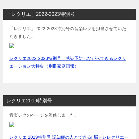
「レクリエ」2022-2023特別号
「レクリエ」2022-2023特別号の音楽レクを担当させていた
だきました。
レクリエ2022-2023特別号 感染予防しながらできるレクリ
エーション大特集（別冊家庭画報）
レクリエ2019特別号
音楽レクのページを監修しました。
レクリエ 2019特別号 認知症の人とできる! 脳トレレクリエー