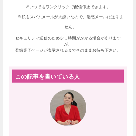
※いつでもワンクリックで配信停止できます。
※私もスパムメールが大嫌いなので、迷惑メールは送りま
せん。
セキュリティ送信のため少し時間がかかる場合があります
が、
登録完了ページが表示されるまでそのままお待ち下さい。
この記事を書いている人