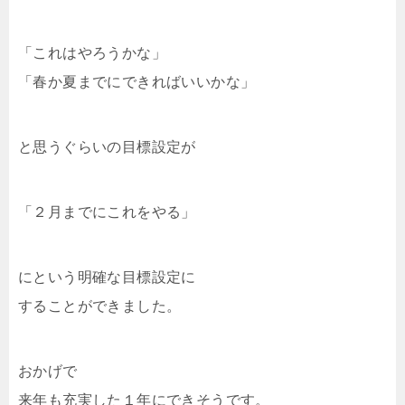
「これはやろうかな」
「春か夏までにできればいいかな」
と思うぐらいの目標設定が
「２月までにこれをやる」
にという明確な目標設定に
することができました。
おかげで
来年も充実した１年にできそうです。