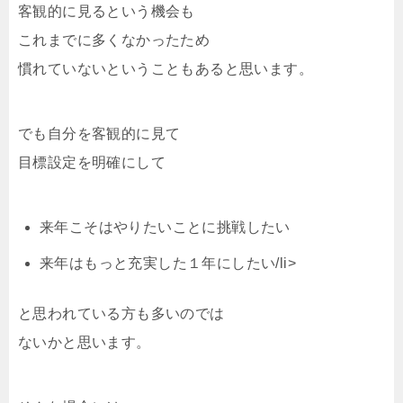
客観的に見るという機会も
これまでに多くなかったため
慣れていないということもあると思います。
でも自分を客観的に見て
目標設定を明確にして
来年こそはやりたいことに挑戦したい
来年はもっと充実した１年にしたい/li>
と思われている方も多いのでは
ないかと思います。