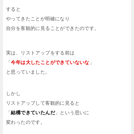
すると
やってきたことが明確になり
自分を客観的に見ることができたのです。
実は、リストアップをする前は
「
今年は大したことができていないな
」
と思っていました。
しかし
リストアップして客観的に見ると
「
結構できていたんだ
」という思いに
変わったのです。