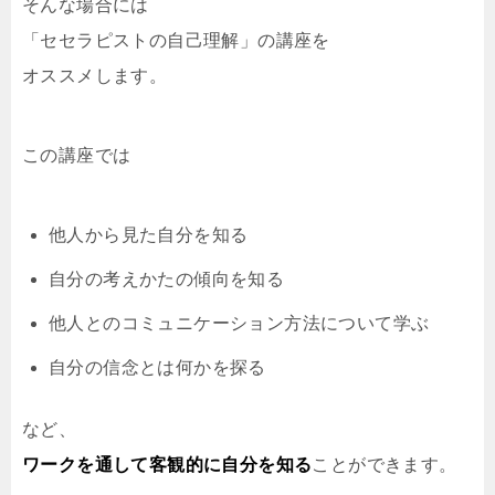
そんな場合には
「セセラピストの自己理解」の講座を
オススメします。
この講座では
他人から見た自分を知る
自分の考えかたの傾向を知る
他人とのコミュニケーション方法について学ぶ
自分の信念とは何かを探る
など、
ワークを通して客観的に自分を知る
ことができます。