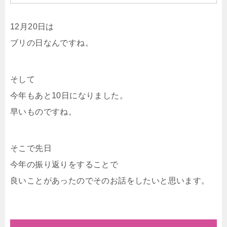
12月20日は
ブリの日なんですね。
そして
今年もあと10日になりました。
早いものですね。
そこで先日
今年の振り返りをすることで
良いことがあったのでそのお話をしたいと思います。