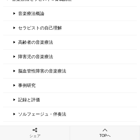
音楽療法概論
セラピストの自己理解
高齢者の音楽療法
障害児の音楽療法
脳血管性障害の音楽療法
事例研究
記録と評価
ソルフェージュ・伴奏法
受講生の声
TOPへ
シェア