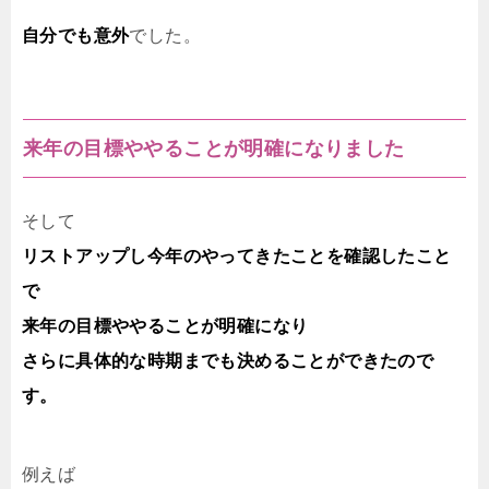
自分でも意外
でした。
来年の目標ややることが明確になりました
そして
リストアップし今年のやってきたことを確認したこと
で
来年の目標ややることが明確になり
さらに具体的な時期までも決めることができたので
す。
例えば