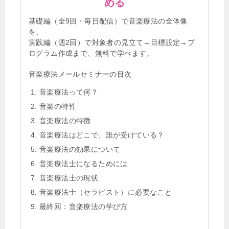
める
基礎編（全9回・毎日配信）で音楽療法の全体像
を、
実践編（週2回）で対象者の見立て→目標設定→プ
ログラム作成まで、無料で学べます。
音楽療法メールセミナーの目次
音楽療法って何？
音楽の特性
音楽療法の特徴
音楽療法はどこで、誰が受けている？
音楽療法の効果について
音楽療法士になるためには
音楽療法士の現状
音楽療法士（セラピスト）に必要なこと
最終回：音楽療法の学び方