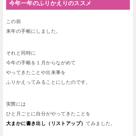
今年一年のふりかえりのススメ
この前
来年の手帳にしました。
それと同時に
今年の手帳を１月からながめて
やってきたことや出来事を
ふりかえってみることにしたのです。
実際には
ひと月ごとに自分がやってきたことを
大まかに書き出し（リストアップ）
てみました。