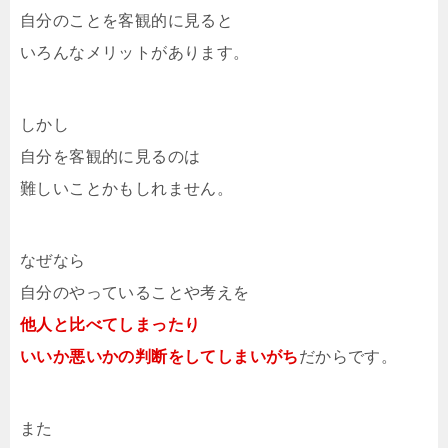
自分のことを客観的に見ると
いろんなメリットがあります。
しかし
自分を客観的に見るのは
難しいことかもしれません。
なぜなら
自分のやっていることや考えを
他人と比べてしまったり
いいか悪いかの判断をしてしまいがち
だからです。
また