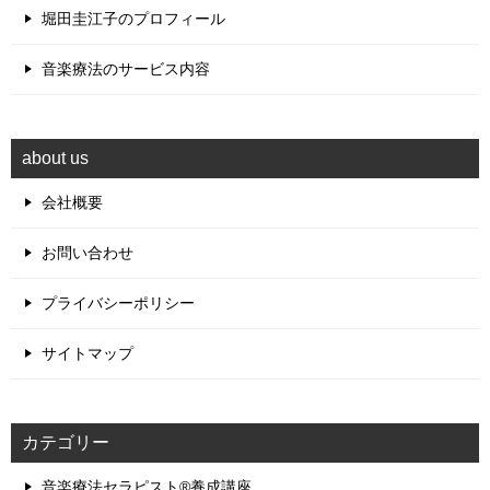
堀田圭江子のプロフィール
音楽療法のサービス内容
about us
会社概要
お問い合わせ
プライバシーポリシー
サイトマップ
カテゴリー
音楽療法セラピスト®養成講座