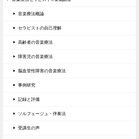
音楽療法概論
セラピストの自己理解
高齢者の音楽療法
障害児の音楽療法
脳血管性障害の音楽療法
事例研究
記録と評価
ソルフェージュ・伴奏法
受講生の声