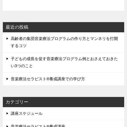
最近の投稿
高齢者の集団音楽療法プログラムの作り方とマンネリを打開
するコツ
子どもの成長を促す音楽療法プログラム例とおさえておきた
い3つのこと
音楽療法セラピスト®養成講座での学び方
カテゴリー
講座スケジュール
音楽療法セラピスト®養成講座