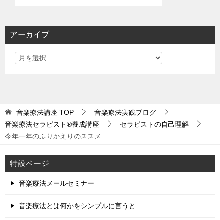
アーカイブ
音楽療法講座
TOP
音楽療法実践ブログ
音楽療法セラピスト®養成講座
セラピストの自己理解
今年一年のふりかえりのススメ
特設ページ
音楽療法メールセミナー
音楽療法とは何かをシンプルに言うと