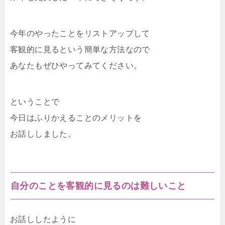
今年のやったことをリストアップして
客観的に見るという簡単な方法なので
あなたもぜひやってみてください。
ということで
今日はふりかえることのメリットを
お話ししました。
自分のことを客観的に見るのは難しいこと
お話ししたように