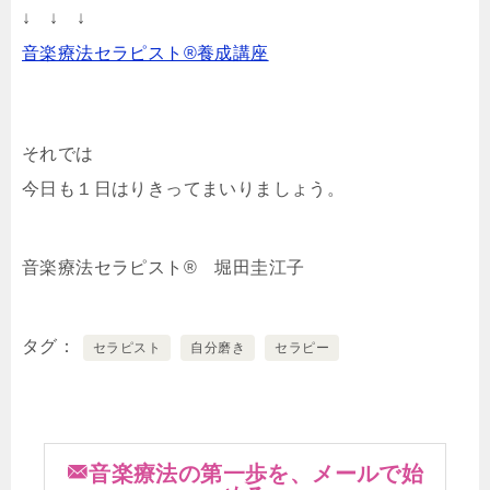
↓ ↓ ↓
音楽療法セラピスト®養成講座
それでは
今日も１日はりきってまいりましょう。
音楽療法セラピスト® 堀田圭江子
タグ
セラピスト
自分磨き
セラピー
音楽療法の第一歩を、メールで始