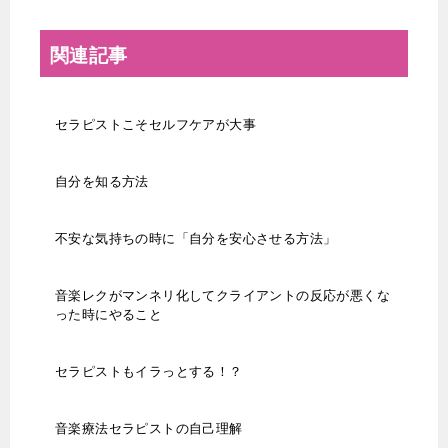
関連記事
セラピストこそセルフケアが大事
自分を知る方法
不安な気持ちの時に「自分を安心させる方法」
音楽レクがマンネリ化してクライアントの反応が悪くな
った時にやること
セラピストもイラっとする！？
音楽療法セラピストの自己理解