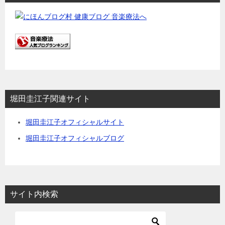
堀田圭江子関連サイト
堀田圭江子オフィシャルサイト
堀田圭江子オフィシャルブログ
サイト内検索