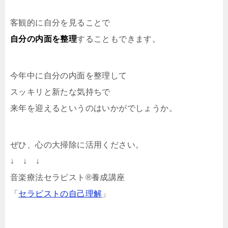
客観的に自分を見ることで
自分の内面を整理
することもできます。
今年中に自分の内面を整理して
スッキリと新たな気持ちで
来年を迎えるというのはいかがでしょうか。
ぜひ、心の大掃除に活用ください。
↓ ↓ ↓
音楽療法セラピスト®養成講座
「
セラピストの自己理解
」