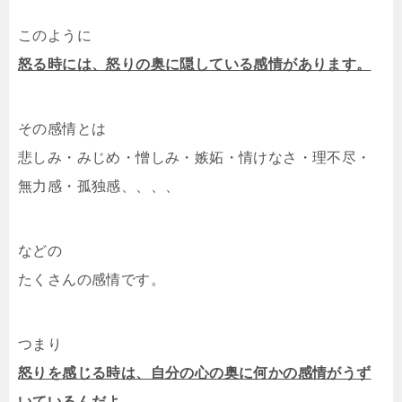
このように
怒る時には、怒りの奥に隠している感情があります。
その感情とは
悲しみ・みじめ・憎しみ・嫉妬・情けなさ・理不尽・
無力感・孤独感、、、、
などの
たくさんの感情です。
つまり
怒りを感じる時は、自分の心の奥に何かの感情がうず
いているんだよ