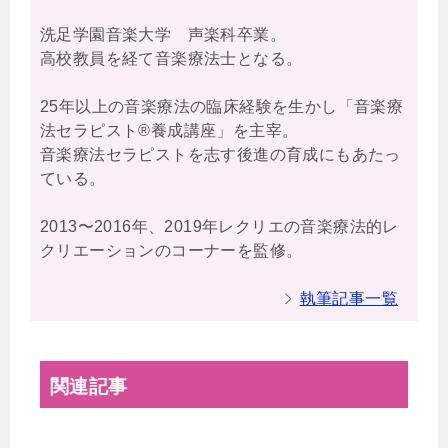
洗足学園音楽大学 声楽科卒業。
高校教員を経て音楽療法士となる。
25年以上の音楽療法の臨床経験を生かし「音楽療
法セラピスト®養成講座」を主宰。
音楽療法セラピストを志す後進の育成にもあたっ
ている。
2013〜2016年、2019年レクリエの音楽療法的レ
クリエーションのコーナーを監修。
執筆記事一覧
関連記事