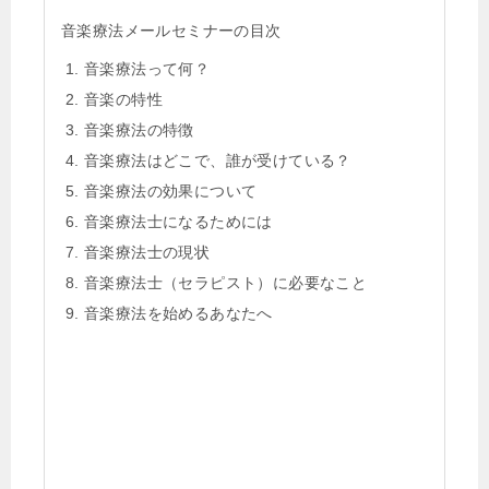
音楽療法メールセミナーの目次
音楽療法って何？
音楽の特性
音楽療法の特徴
音楽療法はどこで、誰が受けている？
音楽療法の効果について
音楽療法士になるためには
音楽療法士の現状
音楽療法士（セラピスト）に必要なこと
音楽療法を始めるあなたへ