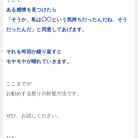
ある感情を見つけたら
「そうか、私は◯◯という気持ちだったんだね、そう
だったんだ」と同意してあげます。
それを何回か繰り返すと
モヤモヤが晴れていきます。
ここまでが
お勧めする怒りの対処方法です。
ぜひ、お試しください。
なお、