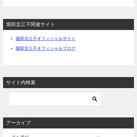
堀田圭江子関連サイト
堀田圭江子オフィシャルサイト
堀田圭江子オフィシャルブログ
サイト内検索
アーカイブ