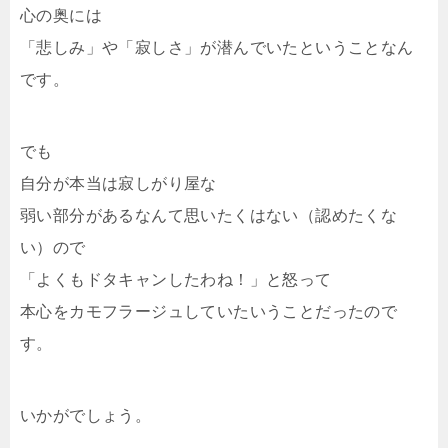
心の奥には
「悲しみ」や「寂しさ」が潜んでいたということなん
です。
でも
自分が本当は寂しがり屋な
弱い部分があるなんて思いたくはない（認めたくな
い）ので
「よくもドタキャンしたわね！」と怒って
本心をカモフラージュしていたいうことだったので
す。
いかがでしょう。