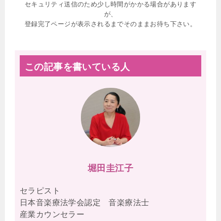
セキュリティ送信のため少し時間がかかる場合があります
が、
登録完了ページが表示されるまでそのままお待ち下さい。
この記事を書いている人
堀田圭江子
セラピスト
日本音楽療法学会認定 音楽療法士
産業カウンセラー