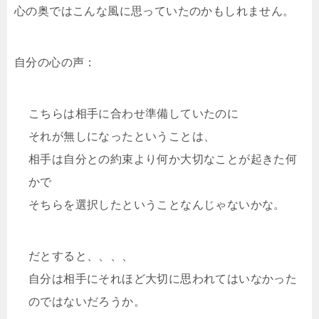
心の奥ではこんな風に思っていたのかもしれません。
自分の心の声：
こちらは相手に合わせ準備していたのに
それが無しになったということは、
相手は自分との約束より何か大切なことが起きた何
かで
そちらを選択したということなんじゃないかな。
だとすると、、、、
自分は相手にそれほど大切に思われてはいなかった
のではないだろうか。