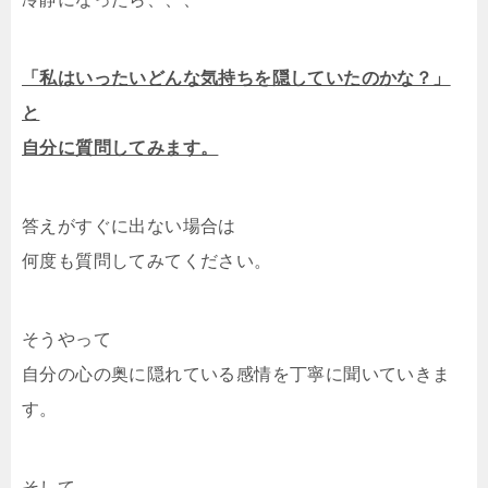
「私はいったいどんな気持ちを隠していたのかな？」
と
自分に質問してみます。
答えがすぐに出ない場合は
何度も質問してみてください。
そうやって
自分の心の奥に隠れている感情を丁寧に聞いていきま
す。
そして