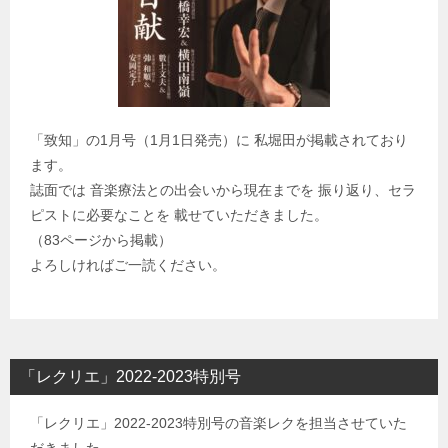
「致知」の1月号（1月1日発売）に 私堀田が掲載されており
ます。
誌面では 音楽療法との出会いから現在までを 振り返り、セラ
ピストに必要なことを 載せていただきました。
（83ページから掲載）
よろしければご一読ください。
「レクリエ」2022-2023特別号
「レクリエ」2022-2023特別号の音楽レクを担当させていた