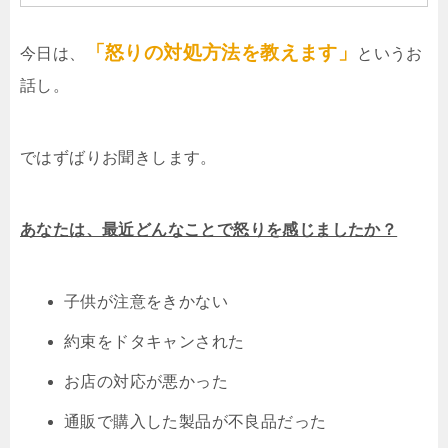
「怒りの対処方法を教えます」
今日は、
というお
話し。
ではずばりお聞きします。
あなたは、最近どんなことで怒りを感じましたか？
子供が注意をきかない
約束をドタキャンされた
お店の対応が悪かった
通販で購入した製品が不良品だった