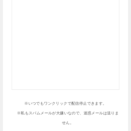
※いつでもワンクリックで配信停止できます。
※私もスパムメールが大嫌いなので、迷惑メールは送りま
せん。