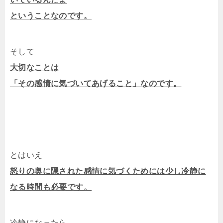
ということなのです。
そして
大切なことは
「その感情に気づいてあげること」なのです。
とはいえ
怒りの奥に隠された感情に気づくためには少し冷静に
なる時間も必要です。
冷静になったら、、、