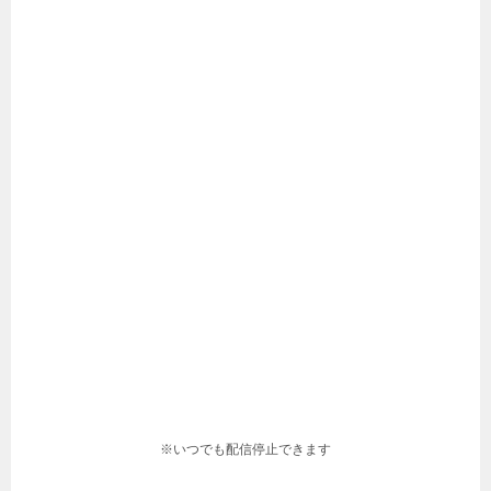
※いつでも配信停止できます