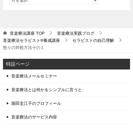
音楽療法講座
TOP
音楽療法実践ブログ
音楽療法セラピスト®養成講座
セラピストの自己理解
怒りの対処方法その１
特設ページ
音楽療法メールセミナー
音楽療法とは何かをシンプルに言うと
堀田圭江子のプロフィール
音楽療法のサービス内容