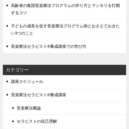
高齢者の集団音楽療法プログラムの作り方とマンネリを打開
するコツ
子どもの成長を促す音楽療法プログラム例とおさえておきた
い3つのこと
音楽療法セラピスト®養成講座での学び方
カテゴリー
講座スケジュール
音楽療法セラピスト®養成講座
音楽療法概論
セラピストの自己理解