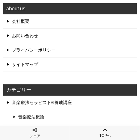
about us
会社概要
お問い合わせ
プライバシーポリシー
サイトマップ
カテゴリー
音楽療法セラピスト®養成講座
音楽療法概論
セラピストの自己理解
TOPへ
シェア