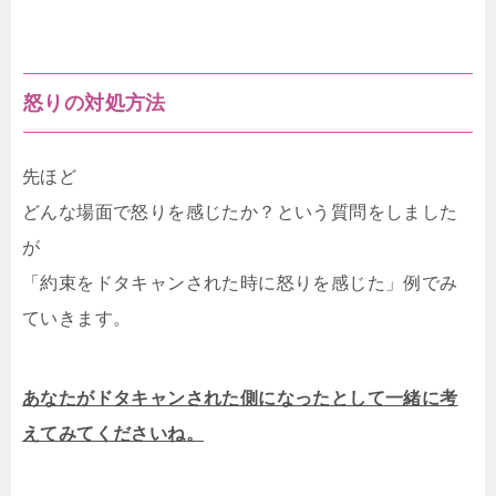
怒りの対処方法
先ほど
どんな場面で怒りを感じたか？という質問をしました
が
「約束をドタキャンされた時に怒りを感じた」例でみ
ていきます。
あなたがドタキャンされた側になったとして一緒に考
えてみてくださいね。