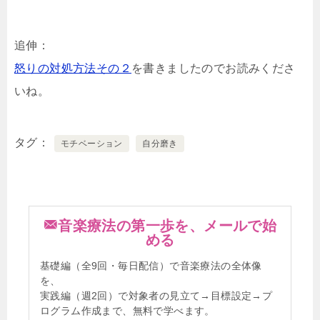
追伸：
怒りの対処方法その２
を書きましたのでお読みくださ
いね。
タグ
モチベーション
自分磨き
音楽療法の第一歩を、メールで始
める
基礎編（全9回・毎日配信）で音楽療法の全体像
を、
実践編（週2回）で対象者の見立て→目標設定→プ
ログラム作成まで、無料で学べます。