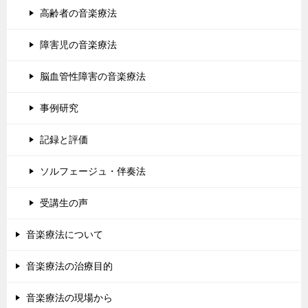
高齢者の音楽療法
障害児の音楽療法
脳血管性障害の音楽療法
事例研究
記録と評価
ソルフェージュ・伴奏法
受講生の声
音楽療法について
音楽療法の治療目的
音楽療法の現場から