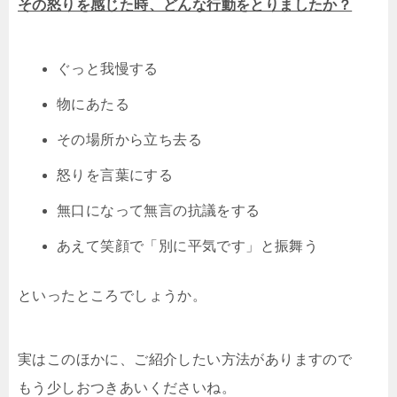
その怒りを感じた時、どんな行動をとりましたか？
ぐっと我慢する
物にあたる
その場所から立ち去る
怒りを言葉にする
無口になって無言の抗議をする
あえて笑顔で「別に平気です」と振舞う
といったところでしょうか。
実はこのほかに、ご紹介したい方法がありますので
もう少しおつきあいくださいね。