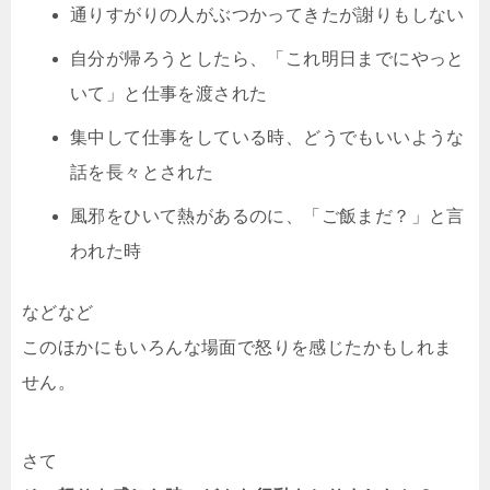
通りすがりの人がぶつかってきたが謝りもしない
自分が帰ろうとしたら、「これ明日までにやっと
いて」と仕事を渡された
集中して仕事をしている時、どうでもいいような
話を長々とされた
風邪をひいて熱があるのに、「ご飯まだ？」と言
われた時
などなど
このほかにもいろんな場面で怒りを感じたかもしれま
せん。
さて