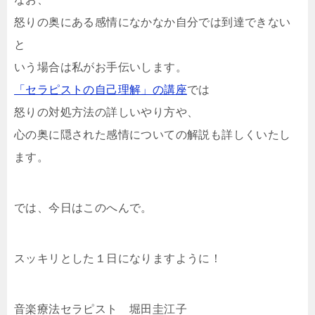
怒りの奥にある感情になかなか自分では到達できない
と
いう場合は私がお手伝いします。
「セラピストの自己理解」の講座
では
怒りの対処方法の詳しいやり方や、
心の奥に隠された感情についての解説も詳しくいたし
ます。
では、今日はこのへんで。
スッキリとした１日になりますように！
音楽療法セラピスト 堀田圭江子