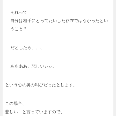
それって
自分は相手にとってたいした存在ではなかったとい
うこと？
だとしたら、、、
ああああ、悲しいぃぃ。
という心の奥の叫びだったとします。
この場合、
悲しい！と言っていますので、