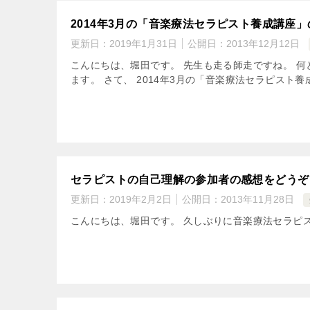
2014年3月の「音楽療法セラピスト養成講座
更新日：
2019年1月31日
公開日：
2013年12月12日
こんにちは、堀田です。 先生も走る師走ですね。 
ます。 さて、 2014年3月の「音楽療法セラピスト養
セラピストの自己理解の参加者の感想をどうぞ
更新日：
2019年2月2日
公開日：
2013年11月28日
こんにちは、堀田です。 久しぶりに音楽療法セラピ