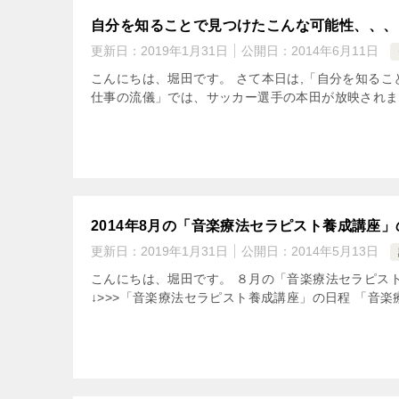
自分を知ることで見つけたこんな可能性、、、
更新日：
2019年1月31日
公開日：
2014年6月11日
こんにちは、堀田です。 さて本日は,「自分を知るこ
仕事の流儀」では、サッカー選手の本田が放映されまし
2014年8月の「音楽療法セラピスト養成講座
更新日：
2019年1月31日
公開日：
2014年5月13日
こんにちは、堀田です。 ８月の「音楽療法セラピ
↓>>>「音楽療法セラピスト養成講座」の日程 「音楽