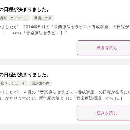
」の日程が決まりました。
講座スケジュール
受講生の声
ましたが、 2014年５月の「音楽療法セラピスト養成講座」の日程が
>>>「音楽療法セラピス […]
続きを読む
」の日程が決まりました。
講座スケジュール
受講生の声
いましたが、 ４月の「音楽療法セラピスト養成講座」の日程が発表に
」がありますので、新年度の始まりに「音楽療法概論」から […]
続きを読む