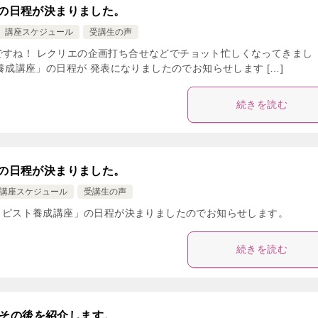
」の日程が決まりました。
講座スケジュール
受講生の声
ですね！ レクリエの企画打ち合せなどでチョット忙しくなってきまし
ト養成講座」の日程が 発表になりましたのでお知らせします […]
続きを読む
」の日程が決まりました。
講座スケジュール
受講生の声
セラピスト養成講座」の日程が決まりましたのでお知らせします。
続きを読む
その後を紹介します。