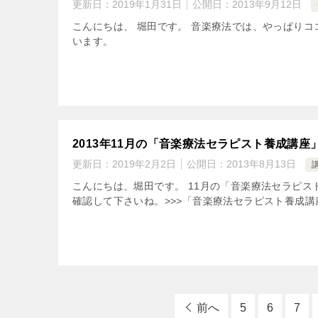
更新日：
2019年1月31日
公開日：
2013年9月12日
こんにちは、 堀田です。 音楽療法では、やっぱり
います。
2013年11月の「音楽療法セラピスト養成講
更新日：
2019年2月2日
公開日：
2013年8月13日
こんにちは、堀田です。 11月の「音楽療法セラピ
確認して下さいね。>>>「音楽療法セラピスト養成
前へ
5
6
7