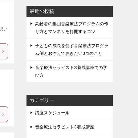
最近の投稿
高齢者の集団音楽療法プログラムの作
思い
り方とマンネリを打開するコツ
子どもの成長を促す音楽療法プログラ
ム例とおさえておきたい3つのこと
音楽療法セラピスト®養成講座での学
び方
カテゴリー
講座スケジュール
音楽療法セラピスト®養成講座