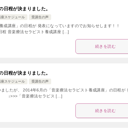
」の日程が決まりました。
講座スケジュール
受講生の声
スト養成講座」の日程が 発表になっていますのでお知らせします！
程 音楽療法セラピスト養成講座 […]
続きを読む
」の日程が決まりました。
講座スケジュール
受講生の声
ましたが、 2014年6月の「音楽療法セラピスト養成講座」の日程が 
>>「音楽療法セラピス […]
続きを読む