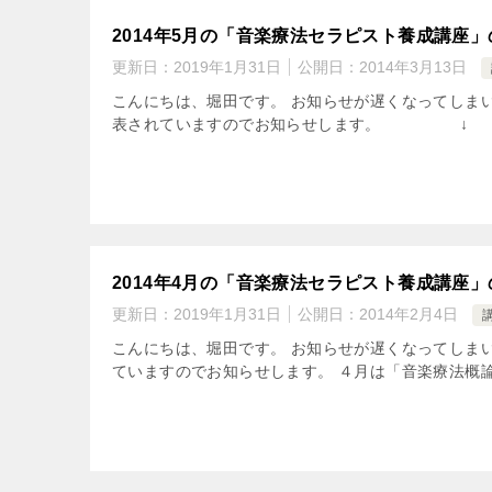
2014年5月の「音楽療法セラピスト養成講座
更新日：
2019年1月31日
公開日：
2014年3月13日
こんにちは、堀田です。 お知らせが遅くなってしまい
表されていますのでお知らせします。 ↓ ↓ ↓
2014年4月の「音楽療法セラピスト養成講座
更新日：
2019年1月31日
公開日：
2014年2月4日
こんにちは、堀田です。 お知らせが遅くなってしま
ていますのでお知らせします。 ４月は「音楽療法概論