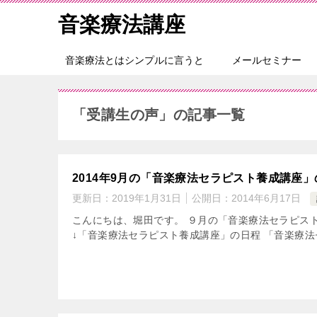
音楽療法講座
音楽療法とはシンプルに言うと
メールセミナー
「受講生の声」の記事一覧
2014年9月の「音楽療法セラピスト養成講座
更新日：
2019年1月31日
公開日：
2014年6月17日
こんにちは、堀田です。 ９月の「音楽療法セラピ
↓「音楽療法セラピスト養成講座」の日程 「音楽療法