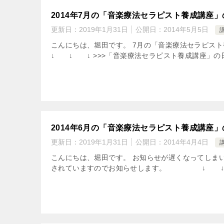
2014年7月の「音楽療法セラピスト養成講座
更新日：
2019年1月31日
公開日：
2014年5月5日
こんにちは、堀田です。 7月の「音楽療法セラピ
↓ ↓ ↓ >>>「音楽療法セラピスト養成講座」の日
2014年6月の「音楽療法セラピスト養成講座
更新日：
2019年1月31日
公開日：
2014年4月4日
こんにちは、堀田です。 お知らせが遅くなってしまい
されていますのでお知らせします。 ↓ ↓ ↓>