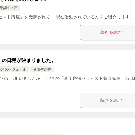
受講生の声
ラピスト講座」を受講されて 現在活動されている方をご紹介します。
続きを読む
座」の日程が決まりました。
講座スケジュール
受講生の声
なってしまいましたが、 12月の「音楽療法セラピスト養成講座」の日
続きを読む