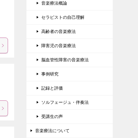
音楽療法概論
セラピストの自己理解
高齢者の音楽療法
障害児の音楽療法
脳血管性障害の音楽療法
事例研究
記録と評価
ソルフェージュ・伴奏法
受講生の声
音楽療法について