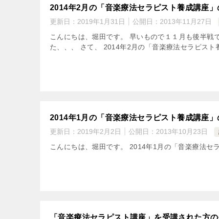
2014年2月の「音楽療法セラピスト養成講座
更新日：
2019年1月31日
公開日：
2013年11月27日
こんにちは、堀田です。 早いもので１１月も後半戦
た、、、 さて、 2014年2月の「音楽療法セラピス
2014年1月の「音楽療法セラピスト養成講座
更新日：
2019年2月2日
公開日：
2013年10月23日
こんにちは、堀田です。 2014年1月の「音楽療法
「音楽療法セラピスト講座」を受講された方の