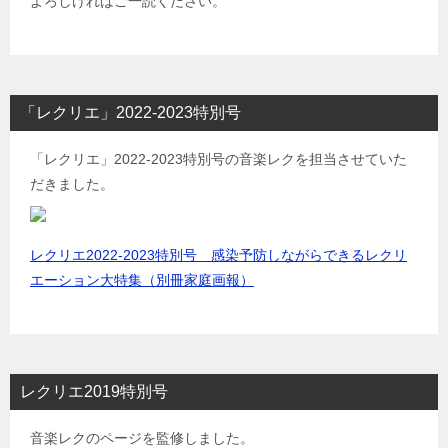
よろしければご一読ください。
「レクリエ」2022-2023特別号
「レクリエ」2022-2023特別号の音楽レクを担当させていた
だきました。
レクリエ2022-2023特別号 感染予防しながらできるレクリ
エーション大特集（別冊家庭画報）
レクリエ2019特別号
音楽レクのページを監修しました。