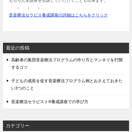
もちろん全講座を受講していただくことも出来ます。
↓ ↓ ↓
音楽療法セラピス養成講座の詳細はこちらをクリック
最近の投稿
高齢者の集団音楽療法プログラムの作り方とマンネリを打開
するコツ
子どもの成長を促す音楽療法プログラム例とおさえておきた
い3つのこと
音楽療法セラピスト®養成講座での学び方
カテゴリー