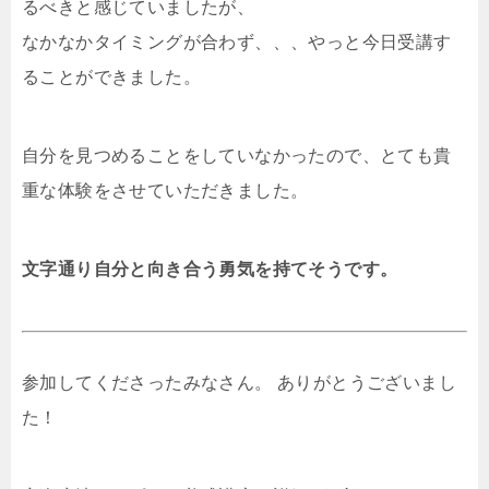
るべきと感じていましたが、
なかなかタイミングが合わず、、、やっと今日受講す
ることができました。
自分を見つめることをしていなかったので、とても貴
重な体験をさせていただきました。
文字通り自分と向き合う勇気を持てそうです。
参加してくださったみなさん。 ありがとうございまし
た！