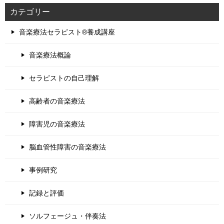
カテゴリー
音楽療法セラピスト®養成講座
音楽療法概論
セラピストの自己理解
高齢者の音楽療法
障害児の音楽療法
脳血管性障害の音楽療法
事例研究
記録と評価
ソルフェージュ・伴奏法