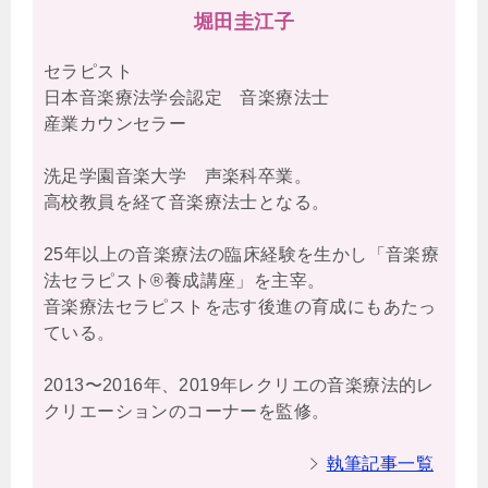
堀田圭江子
セラピスト
日本音楽療法学会認定 音楽療法士
産業カウンセラー
洗足学園音楽大学 声楽科卒業。
高校教員を経て音楽療法士となる。
25年以上の音楽療法の臨床経験を生かし「音楽療
法セラピスト®養成講座」を主宰。
音楽療法セラピストを志す後進の育成にもあたっ
ている。
2013〜2016年、2019年レクリエの音楽療法的レ
クリエーションのコーナーを監修。
執筆記事一覧