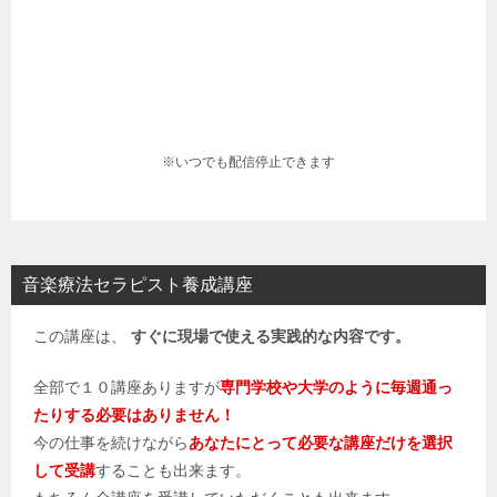
※いつでも配信停止できます
音楽療法セラピスト養成講座
この講座は、
すぐに現場で使える実践的な内容です。
全部で１０講座ありますが
専門学校や大学のように毎週通っ
たりする必要はありません！
今の仕事を続けながら
あなたにとって必要な講座だけを選択
して受講
することも出来ます。