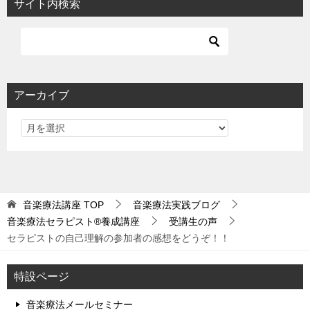
サイト内検索
アーカイブ
音楽療法講座
TOP
音楽療法実践ブログ
音楽療法セラピスト®養成講座
受講生の声
セラピストの自己理解の参加者の感想をどうぞ！！
特設ページ
音楽療法メールセミナー