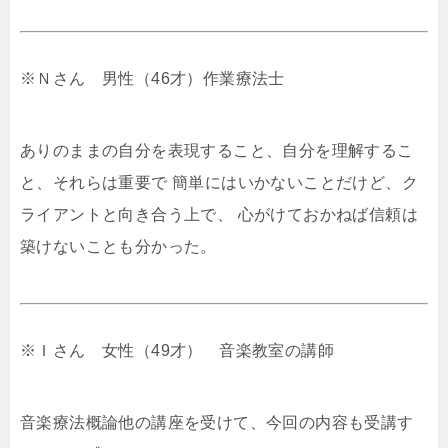
※Ｎさん 男性（46才）作業療法士
ありのままの自分を表現すること、自分を理解するこ
と、それらは重要で 簡単にはいかないことだけど、ク
ライアントと向き合う上で、 心がけておかねば信頼は
築けないことも分かった。
※Ｉさん 女性（49才） 音楽教室の講師
音楽療法概論他の講座を受けて、今回の内容も受講す