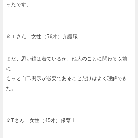
ったです。
※Ｉさん 女性（56才）介護職
まだ、思い鎧は着ているが、他人のことに関わる以前
に
もっと自己開示が必要であることだけはよく理解でき
た。
※Tさん 女性（45才）保育士