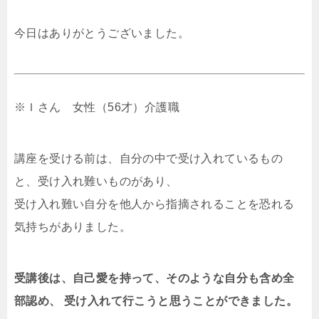
今日はありがとうございました。
※Ｉさん 女性（56才）介護職
講座を受ける前は、自分の中で受け入れているもの
と、受け入れ難いものがあり、
受け入れ難い自分を他人から指摘されることを恐れる
気持ちがありました。
受講後は、自己愛を持って、そのような自分も含め全
部認め、 受け入れて行こうと思うことができました。