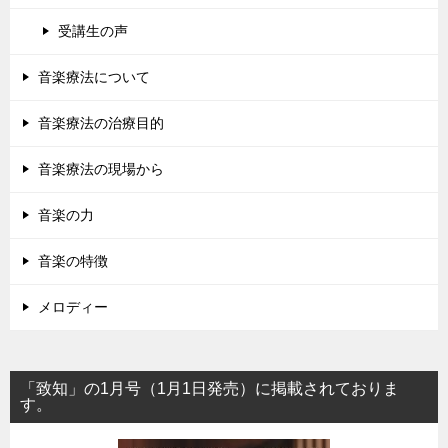
受講生の声
音楽療法について
音楽療法の治療目的
音楽療法の現場から
音楽の力
音楽の特徴
メロディー
「致知」の1月号（1月1日発売）に掲載されておりま
す。