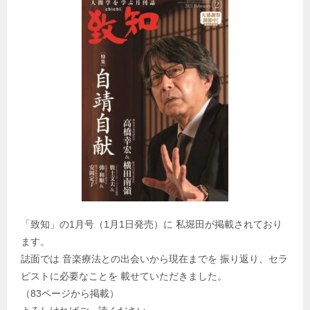
「致知」の1月号（1月1日発売）に 私堀田が掲載されており
ます。
誌面では 音楽療法との出会いから現在までを 振り返り、セラ
ピストに必要なことを 載せていただきました。
（83ページから掲載）