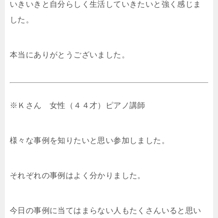
いきいきと自分らしく生活していきたいと強く感じま
した。
本当にありがとうございました。
※Ｋさん 女性（４４才）ピアノ講師
様々な事例を知りたいと思い参加しました。
それぞれの事例はよく分かりました。
今日の事例に当てはまらない人もたくさんいると思い