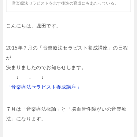
音楽療法セラピストを志す後進の育成にもあたっている。
こんにちは、堀田です。
2015年７月の「音楽療法セラピスト養成講座」の日程
が
決まりましたのでお知らせします。
↓ ↓ ↓
「音楽療法セラピスト養成講座」
７月は「音楽療法概論」と「脳血管性障がいの音楽療
法」になります。