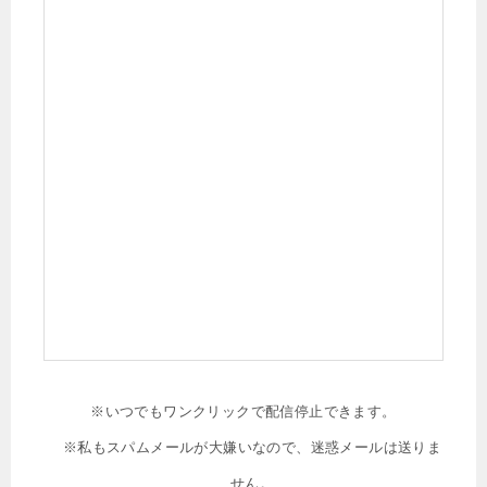
※いつでもワンクリックで配信停止できます。
※私もスパムメールが大嫌いなので、迷惑メールは送りま
せん。