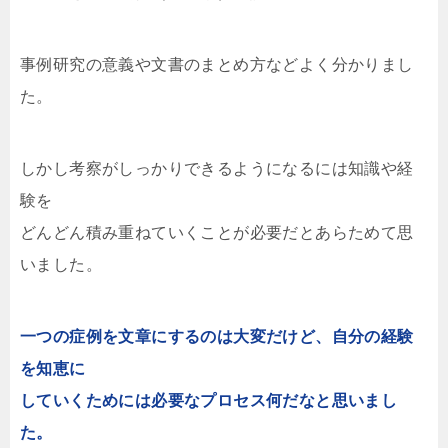
事例研究の意義や文書のまとめ方などよく分かりまし
た。
しかし考察がしっかりできるようになるには知識や経
験を
どんどん積み重ねていくことが必要だとあらためて思
いました。
一つの症例を文章にするのは大変だけど、自分の経験
を知恵に
していくためには必要なプロセス何だなと思いまし
た。