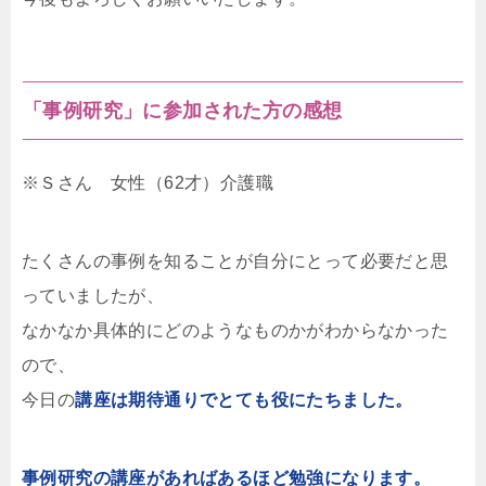
「事例研究」に参加された方の感想
※Ｓさん 女性（62才）介護職
たくさんの事例を知ることが自分にとって必要だと思
っていましたが、
なかなか具体的にどのようなものかがわからなかった
ので、
今日の
講座は期待通りでとても役にたちました。
事例研究の講座があればあるほど勉強になります。