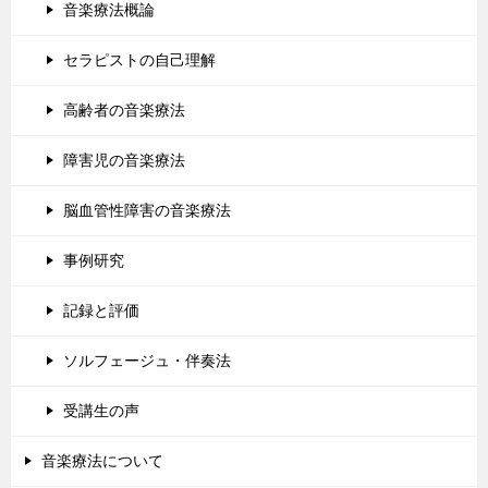
音楽療法概論
セラピストの自己理解
高齢者の音楽療法
障害児の音楽療法
脳血管性障害の音楽療法
事例研究
記録と評価
ソルフェージュ・伴奏法
受講生の声
音楽療法について