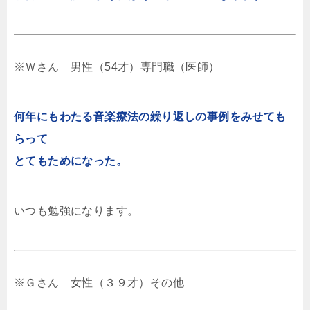
※Ｗさん 男性（54才）専門職（医師）
何年にもわたる音楽療法の繰り返しの事例をみせても
らって
とてもためになった。
いつも勉強になります。
※Ｇさん 女性（３９才）その他