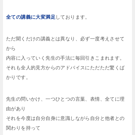
全ての講義に大変満足
しております。
ただ聞くだけの講義とは異なり、必ず一度考えさせて
から
内容に入っていく先生の手法に毎回引きこまれます。
それも全人的見方からのアドバイスにただただ驚くば
かりです。
先生の問いかけ、一つひとつの言葉、表情、全てに理
由があり
それを今度は自分自身に意識しながら自分と他者との
関わりを持って