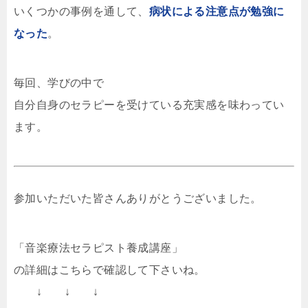
いくつかの事例を通して、
病状による注意点が勉強に
なった
。
毎回、学びの中で
自分自身のセラピーを受けている充実感を味わってい
ます。
参加いただいた皆さんありがとうございました。
「音楽療法セラピスト養成講座」
の詳細はこちらで確認して下さいね。
↓ ↓ ↓