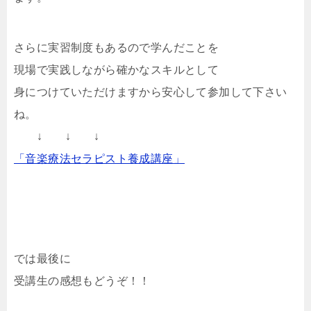
さらに実習制度もあるので学んだことを
現場で実践しながら確かなスキルとして
身につけていただけますから安心して参加して下さい
ね。
↓ ↓ ↓
「音楽療法セラピスト養成講座」
では最後に
受講生の感想もどうぞ！！