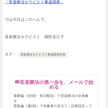
「音楽療法セラピスト養成講座」
では今日はこのへんで。
音楽療法セラピスト 堀田圭江子
タグ
音楽療法セラピスト養成講座日程
音楽療法の第一歩を、メールで始
める
基礎編（全9回・毎日配信）で音楽療法の全体像
を、
実践編（週2回）で対象者の見立て→目標設定→プ