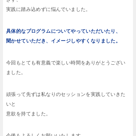
実践に踏み込めずに悩んでいました。
具体的なプログラムについてやっていただいたり、
聞かせていただき、イメージしやすくなりました。
今回もとても有意義で楽しい時間をありがとうござい
ました。
頑張って先ずは私なりのセッションを実践していきた
いと
意欲を持てました。
今後もよろしくお願いいたします。