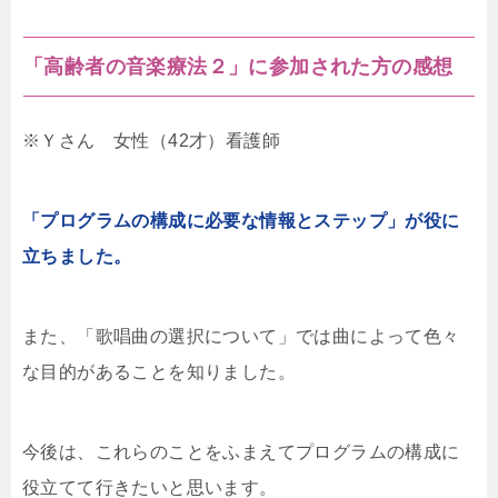
「高齢者の音楽療法２」に参加された方の感想
※Ｙさん 女性（42才）看護師
「プログラムの構成に必要な情報とステップ」が役に
立ちました。
また、「歌唱曲の選択について」では曲によって色々
な目的があることを知りました。
今後は、これらのことをふまえてプログラムの構成に
役立てて行きたいと思います。