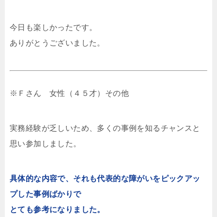
今日も楽しかったです。
ありがとうございました。
※Ｆさん 女性（４５才）その他
実務経験が乏しいため、多くの事例を知るチャンスと
思い参加しました。
具体的な内容で、それも代表的な障がいをピックアッ
プした事例ばかりで
とても参考になりました。