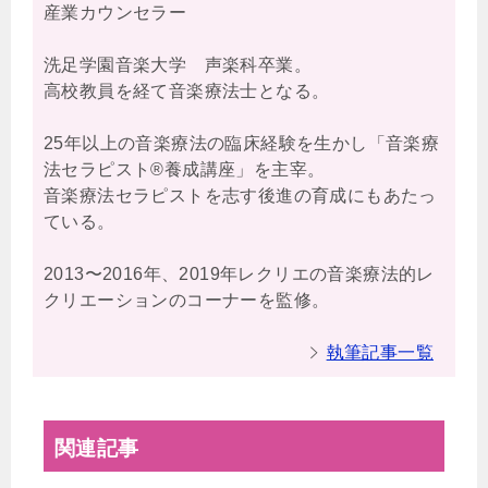
産業カウンセラー
洗足学園音楽大学 声楽科卒業。
高校教員を経て音楽療法士となる。
25年以上の音楽療法の臨床経験を生かし「音楽療
法セラピスト®養成講座」を主宰。
音楽療法セラピストを志す後進の育成にもあたっ
ている。
2013〜2016年、2019年レクリエの音楽療法的レ
クリエーションのコーナーを監修。
執筆記事一覧
関連記事