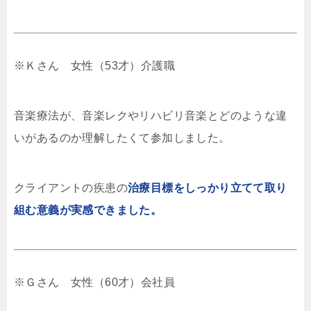
※Ｋさん 女性（53才）介護職
音楽療法が、音楽レクやリハビリ音楽とどのような違
いがあるのか理解したくて参加しました。
クライアントの疾患の
治療目標をしっかり立てて取り
組む意義が実感できました。
※Ｇさん 女性（60才）会社員