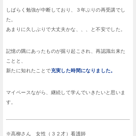
しばらく勉強が中断しており、３年ぶりの再受講でし
た。
あまりに久しぶりで大丈夫かな、、、と不安でした。
記憶の隅にあったものが掘り起こされ、再認識出来た
ことと、
新たに知れたことで
充実した時間になりました。
マイペースながら、継続して学んでいきたいと思いま
す。
※高柳さん 女性（３２才）看護師