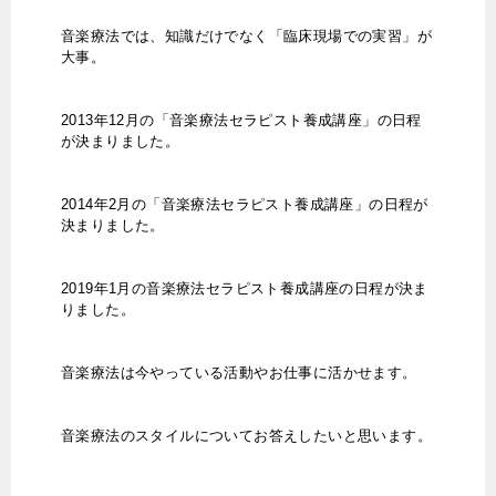
音楽療法では、知識だけでなく「臨床現場での実習」が
大事。
2013年12月の「音楽療法セラピスト養成講座」の日程
が決まりました。
2014年2月の「音楽療法セラピスト養成講座」の日程が
決まりました。
2019年1月の音楽療法セラピスト養成講座の日程が決ま
りました。
音楽療法は今やっている活動やお仕事に活かせます。
音楽療法のスタイルについてお答えしたいと思います。