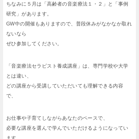
ちなみに５月は「高齢者の音楽療法１・２」と「事例
研究」があります。
GW中の開催もありますので、普段休みがなかなか取れ
ないなら
ぜひ参加してください。
「音楽療法セラピスト養成講座」は、専門学校や大学
とは違い、
どの講座から受講していただいても理解できる内容
で、
お仕事や子育てしながらあなたのペースで、
必要な講座を選んで学んでいただけるようになってい
ます。