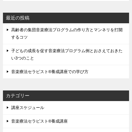
最近の投稿
高齢者の集団音楽療法プログラムの作り方とマンネリを打開
するコツ
子どもの成長を促す音楽療法プログラム例とおさえておきた
い3つのこと
音楽療法セラピスト®養成講座での学び方
カテゴリー
講座スケジュール
音楽療法セラピスト®養成講座