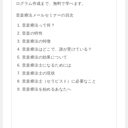
ログラム作成まで、無料で学べます。
音楽療法メールセミナーの目次
音楽療法って何？
音楽の特性
音楽療法の特徴
音楽療法はどこで、誰が受けている？
音楽療法の効果について
音楽療法士になるためには
音楽療法士の現状
音楽療法士（セラピスト）に必要なこと
音楽療法を始めるあなたへ