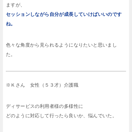
ますが、
セッションしながら自分が成長していけばいいのです
ね。
色々な角度から見られるようになりたいと思いまし
た。
※Ｋさん 女性（５３才）介護職
ディサービスの利用者様の多様性に
どのように対応して行ったら良いか、悩んでいた。