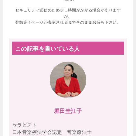
セキュリティ送信のため少し時間がかかる場合があります
が、
登録完了ページが表示されるまでそのままお待ち下さい。
この記事を書いている人
堀田圭江子
セラピスト
日本音楽療法学会認定 音楽療法士