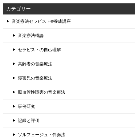
カテゴリー
音楽療法セラピスト®養成講座
音楽療法概論
セラピストの自己理解
高齢者の音楽療法
障害児の音楽療法
脳血管性障害の音楽療法
事例研究
記録と評価
ソルフェージュ・伴奏法