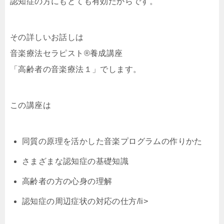
認知症の方にもとても有効だからです。
その詳しいお話しは
音楽療法セラピスト®養成講座
「高齢者の音楽療法１」でします。
この講座は
同質の原理を活かした音楽プログラムの作りかた
さまざまな認知症の基礎知識
高齢者の方の心身の理解
認知症の周辺症状の対応の仕方/li>