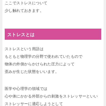
ここでストレスについて
少し触れておきます。
ストレスとは
ストレスという用語は
もともと物理学の分野で使われていたもので
物体の外側からかけられた圧力によって
歪みが生じた状態をいいます。
医学や心理学の領域では
心や体にかかる外部からの刺激をストレッサーといい
ストレッサーに適応しようとして