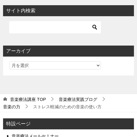
サイト内検索
アーカイブ
音楽療法講座
TOP
音楽療法実践ブログ
音楽の力
ストレス軽減のための音楽の使い方
特設ページ
音楽療法メールセミナー