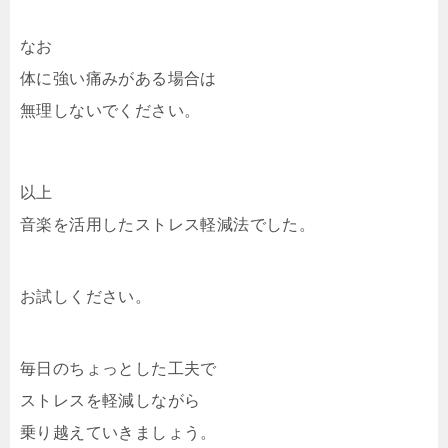
なお
体に強い痛みがある場合は
無理しないでください。
以上
音楽を活用したストレス軽減法でした。
お試しください。
毎日のちょっとした工夫で
ストレスを軽減しながら
乗り越えていきましょう。