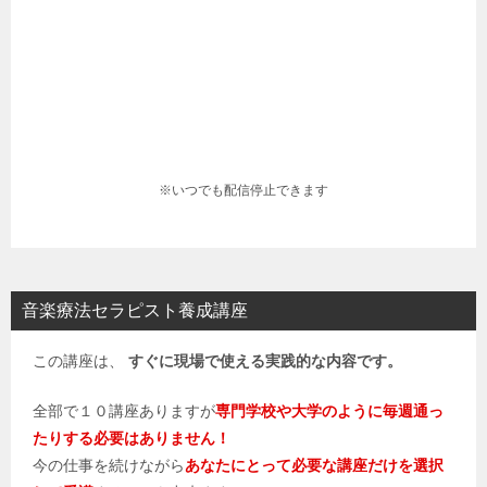
※いつでも配信停止できます
音楽療法セラピスト養成講座
この講座は、
すぐに現場で使える実践的な内容です。
全部で１０講座ありますが
専門学校や大学のように毎週通っ
たりする必要はありません！
今の仕事を続けながら
あなたにとって必要な講座だけを選択