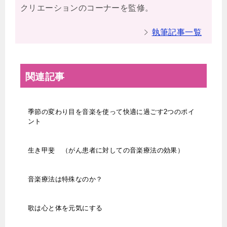
クリエーションのコーナーを監修。
執筆記事一覧
関連記事
季節の変わり目を音楽を使って快適に過ごす2つのポイ
ント
生き甲斐 （がん患者に対しての音楽療法の効果）
音楽療法は特殊なのか？
歌は心と体を元気にする