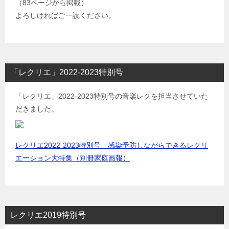
（83ページから掲載）
よろしければご一読ください。
「レクリエ」2022-2023特別号
「レクリエ」2022-2023特別号の音楽レクを担当させていた
だきました。
レクリエ2022-2023特別号 感染予防しながらできるレクリ
エーション大特集（別冊家庭画報）
レクリエ2019特別号