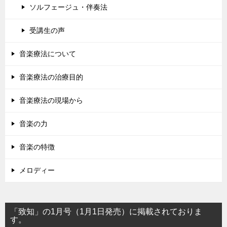
ソルフェージュ・伴奏法
受講生の声
音楽療法について
音楽療法の治療目的
音楽療法の現場から
音楽の力
音楽の特徴
メロディー
「致知」の1月号（1月1日発売）に掲載されておりま
す。