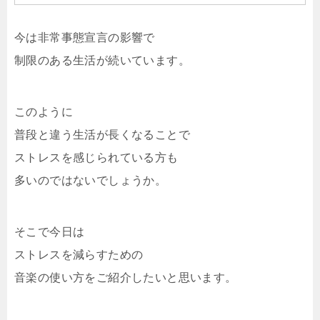
今は非常事態宣言の影響で
制限のある生活が続いています。
このように
普段と違う生活が長くなることで
ストレスを感じられている方も
多いのではないでしょうか。
そこで今日は
ストレスを減らすための
音楽の使い方をご紹介したいと思います。