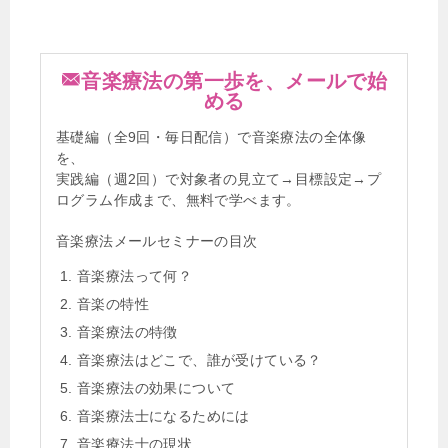
音楽療法の第一歩を、メールで始
める
基礎編（全9回・毎日配信）で音楽療法の全体像
を、
実践編（週2回）で対象者の見立て→目標設定→プ
ログラム作成まで、無料で学べます。
音楽療法メールセミナーの目次
音楽療法って何？
音楽の特性
音楽療法の特徴
音楽療法はどこで、誰が受けている？
音楽療法の効果について
音楽療法士になるためには
音楽療法士の現状