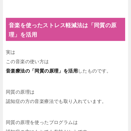
音楽を使ったストレス軽減法は「同質の原
理」を活用
実は
この音楽の使い方は
音楽療法の「同質の原理」を活用
したものです。
同質の原理は
認知症の方の音楽療法でも取り入れています。
同質の原理を使ったプログラムは