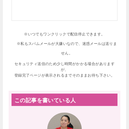
※いつでもワンクリックで配信停止できます。
※私もスパムメールが大嫌いなので、迷惑メールは送りま
せん。
セキュリティ送信のため少し時間がかかる場合があります
が、
登録完了ページが表示されるまでそのままお待ち下さい。
この記事を書いている人