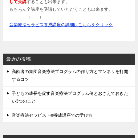
して受講
することも出来ます。
もちろん全講座を受講していただくことも出来ます。
↓ ↓ ↓
音楽療法セラピス養成講座の詳細はこちらをクリック
最近の投稿
高齢者の集団音楽療法プログラムの作り方とマンネリを打開
するコツ
子どもの成長を促す音楽療法プログラム例とおさえておきた
い3つのこと
音楽療法セラピスト®養成講座での学び方