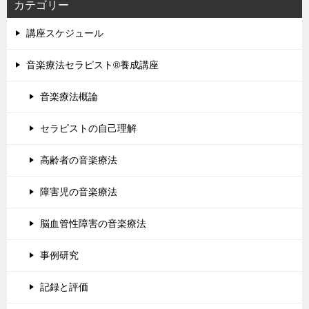
カテゴリー
講座スケジュール
音楽療法セラピスト®養成講座
音楽療法概論
セラピストの自己理解
高齢者の音楽療法
障害児の音楽療法
脳血管性障害の音楽療法
事例研究
記録と評価