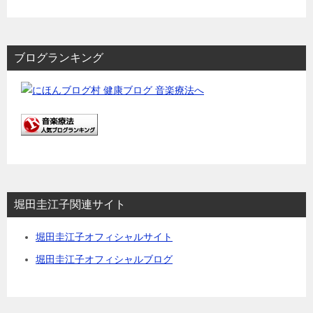
ブログランキング
堀田圭江子関連サイト
堀田圭江子オフィシャルサイト
堀田圭江子オフィシャルブログ