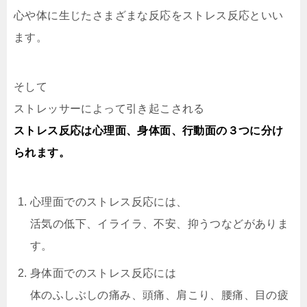
心や体に生じたさまざまな反応をストレス反応といい
ます。
そして
ストレッサーによって引き起こされる
ストレス反応は心理面、身体面、行動面の３つに分け
られます。
心理面でのストレス反応には、
活気の低下、イライラ、不安、抑うつなどがありま
す。
身体面でのストレス反応には
体のふしぶしの痛み、頭痛、肩こり、腰痛、目の疲