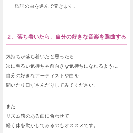
歌詞の曲を選んで聞きます。
２、落ち着いたら、自分の好きな音楽を選曲する
気持ちが落ち着いたと思ったら
次に明るい気持ちや前向きな気持ちになれるように
自分の好きなアーティストや曲を
聞いたり口ずさんだりしてみてください。
また
リズム感のある曲に合わせて
軽く体を動かしてみるのもオススメです。