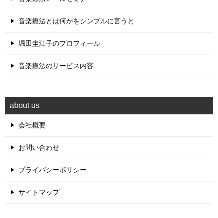
音楽療法とは何かをシンプルに言うと
堀田圭江子のプロフィール
音楽療法のサービス内容
about us
会社概要
お問い合わせ
プライバシーポリシー
サイトマップ