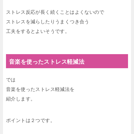
ストレス反応が長く続くことはよくないので
ストレスを減らしたりうまくつき合う
工夫をするとよいそうです。
音楽を使ったストレス軽減法
では
音楽を使ったストレス軽減法を
紹介します。
ポイントは２つです。