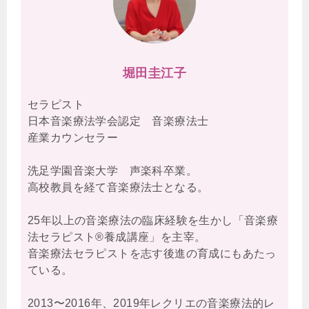
堀田圭江子
セラピスト
日本音楽療法学会認定 音楽療法士
産業カウンセラー
洗足学園音楽大学 声楽科卒業。
高校教員を経て音楽療法士となる。
25年以上の音楽療法の臨床経験を生かし「音楽療
法セラピスト®養成講座」を主宰。
音楽療法セラピストを志す後進の育成にもあたっ
ている。
2013〜2016年、2019年レクリエの音楽療法的レ