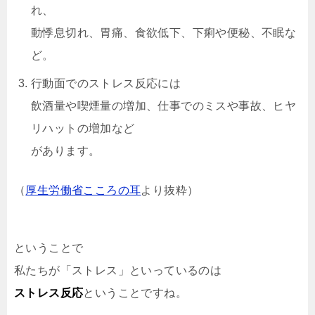
れ、
動悸息切れ、胃痛、食欲低下、下痢や便秘、不眠な
ど。
行動面でのストレス反応には
飲酒量や喫煙量の増加、仕事でのミスや事故、ヒヤ
リハットの増加など
があります。
（
厚生労働省こころの耳
より抜粋）
ということで
私たちが「ストレス」といっているのは
ストレス反応
ということですね。