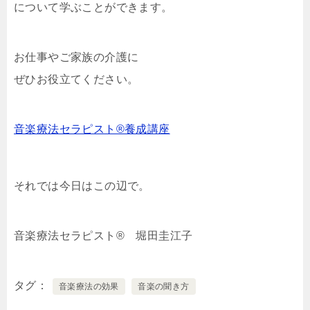
について学ぶことができます。
お仕事やご家族の介護に
ぜひお役立てください。
音楽療法セラピスト®養成講座
それでは今日はこの辺で。
音楽療法セラピスト® 堀田圭江子
タグ
音楽療法の効果
音楽の聞き方