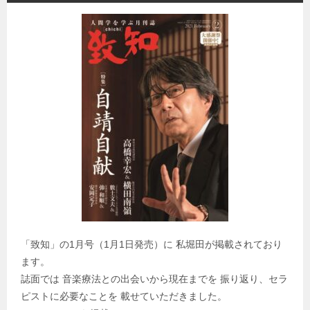
「致知」の1月号（1月1日発売）に 私堀田が掲載されており
ます。
誌面では 音楽療法との出会いから現在までを 振り返り、セラ
ピストに必要なことを 載せていただきました。