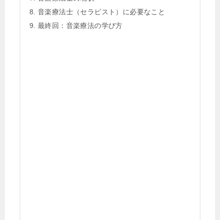
音楽療法士（セラピスト）に必要なこと
最終回：音楽療法の学び方