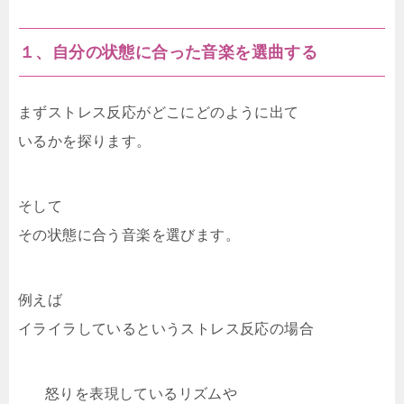
１、自分の状態に合った音楽を選曲する
まずストレス反応がどこにどのように出て
いるかを探ります。
そして
その状態に合う音楽を選びます。
例えば
イライラしているというストレス反応の場合
怒りを表現しているリズムや