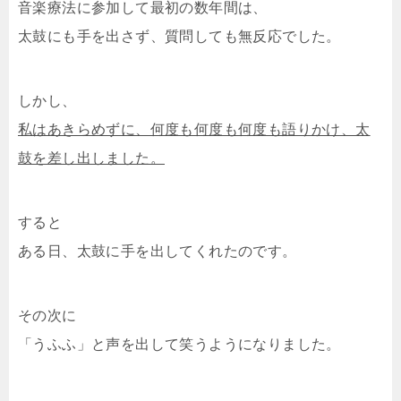
音楽療法に参加して最初の数年間は、
太鼓にも手を出さず、質問しても無反応でした。
しかし、
私はあきらめずに、何度も何度も何度も語りかけ、太
鼓を差し出しました。
すると
ある日、太鼓に手を出してくれたのです。
その次に
「うふふ」と声を出して笑うようになりました。