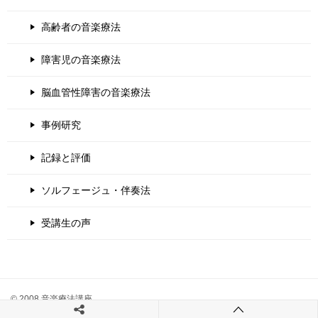
高齢者の音楽療法
障害児の音楽療法
脳血管性障害の音楽療法
事例研究
記録と評価
ソルフェージュ・伴奏法
受講生の声
© 2008 音楽療法講座