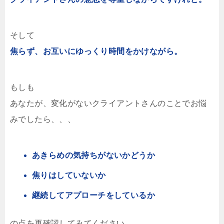
そして
焦らず、お互いにゆっくり時間をかけながら。
もしも
あなたが、変化がないクライアントさんのことでお悩
みでしたら、、、
あきらめの気持ちがないかどうか
焦りはしていないか
継続してアプローチをしているか
の点を再確認してみてください。