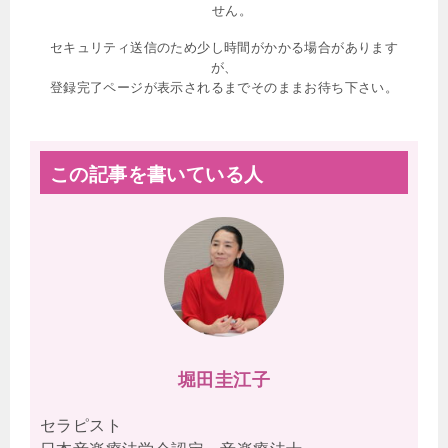
せん。
セキュリティ送信のため少し時間がかかる場合があります
が、
登録完了ページが表示されるまでそのままお待ち下さい。
この記事を書いている人
堀田圭江子
セラピスト