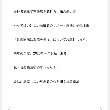
高齢者施設で季節感を感じる小物の使い方
やってはいけない高齢者のサポート方法とその理由
「音楽療法は五感を使う」についてお話しします。
来年の予定、2020年一年を振り返る
私も音楽療法初心者だった！！
会話が成立しない対象者の心を開く音楽療法