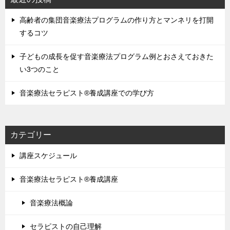
高齢者の集団音楽療法プログラムの作り方とマンネリを打開
するコツ
子どもの成長を促す音楽療法プログラム例とおさえておきた
い3つのこと
音楽療法セラピスト®養成講座での学び方
カテゴリー
講座スケジュール
音楽療法セラピスト®養成講座
音楽療法概論
セラピストの自己理解