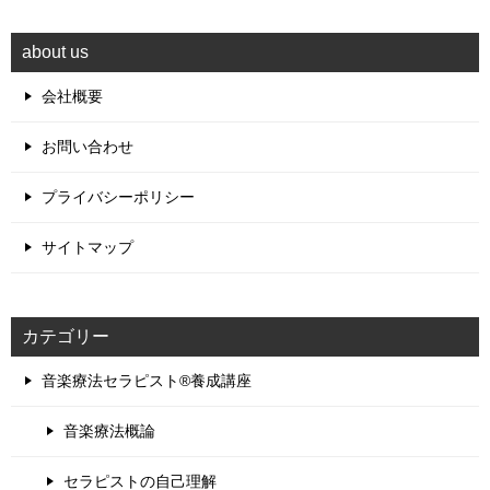
about us
会社概要
お問い合わせ
プライバシーポリシー
サイトマップ
カテゴリー
音楽療法セラピスト®養成講座
音楽療法概論
セラピストの自己理解