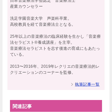
日本音楽療法学会認定 音楽療法士
産業カウンセラー
洗足学園音楽大学 声楽科卒業。
高校教員を経て音楽療法士となる。
25年以上の音楽療法の臨床経験を生かし「音楽療
法セラピスト®養成講座」を主宰。
音楽療法セラピストを志す後進の育成にもあたっ
ている。
2013〜2016年、2019年レクリエの音楽療法的レ
クリエーションのコーナーを監修。
執筆記事一覧
関連記事