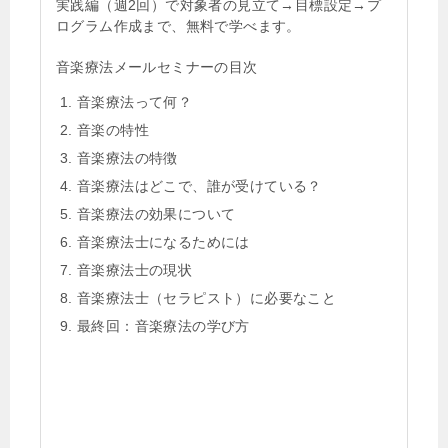
実践編（週2回）で対象者の見立て→目標設定→プ
ログラム作成まで、無料で学べます。
音楽療法メールセミナーの目次
音楽療法って何？
音楽の特性
音楽療法の特徴
音楽療法はどこで、誰が受けている？
音楽療法の効果について
音楽療法士になるためには
音楽療法士の現状
音楽療法士（セラピスト）に必要なこと
最終回：音楽療法の学び方