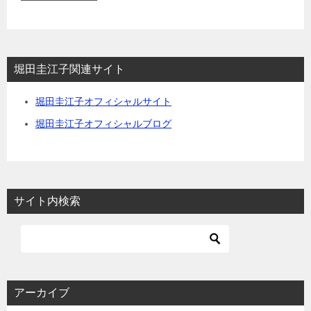
堀田圭江子関連サイト
堀田圭江子オフィシャルサイト
堀田圭江子オフィシャルブログ
サイト内検索
アーカイブ