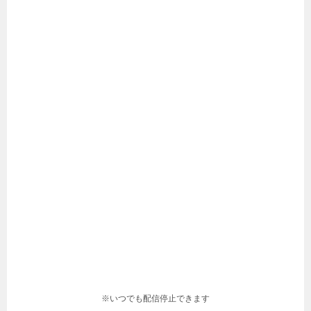
※いつでも配信停止できます