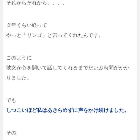
それからそれから、、、、
２年くらい経って
やっと「リンゴ」と言ってくれたんです。
このように
彼女が心を開いて話してくれるまでだいぶ時間がかか
りました。
でも
しつこいほど私はあきらめずに声をかけ続けました。
その