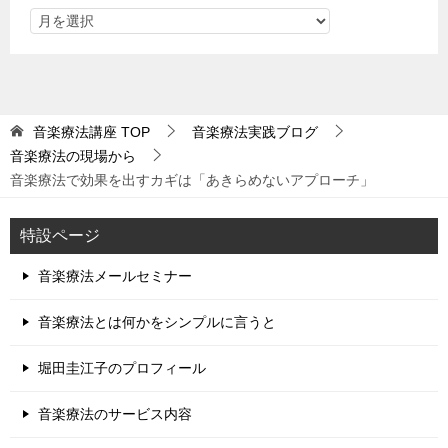
音楽療法講座
TOP
音楽療法実践ブログ
音楽療法の現場から
音楽療法で効果を出すカギは「あきらめないアプローチ」
特設ページ
音楽療法メールセミナー
音楽療法とは何かをシンプルに言うと
堀田圭江子のプロフィール
音楽療法のサービス内容