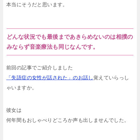
本当にそうだと思います。
どんな状況でも最後まであきらめないのは相撲の
みならず音楽療法も同じなんです。
前回の記事でご紹介しました
「失語症の女性が話された」のお話し
覚えていらっし
ゃいますか。
彼女は
何年間もおしゃべりどころか声も出しませんでした。