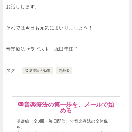
お話しします。
それでは今日も元気にまいりましょう！
音楽療法セラピスト 堀田圭江子
タグ
音楽療法の効果
高齢者
音楽療法の第一歩を、メールで始
める
基礎編（全9回・毎日配信）で音楽療法の全体像
を、