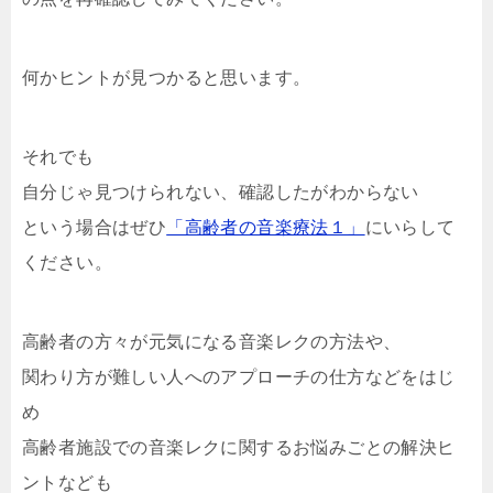
何かヒントが見つかると思います。
それでも
自分じゃ見つけられない、確認したがわからない
という場合はぜひ
「高齢者の音楽療法１」
にいらして
ください。
高齢者の方々が元気になる音楽レクの方法や、
関わり方が難しい人へのアプローチの仕方などをはじ
め
高齢者施設での音楽レクに関するお悩みごとの解決ヒ
ントなども