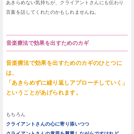
あきらめない気持ちが、クライアントさんにも伝わり
言葉を話してくれたのかもしれませんね。
音楽療法で効果を出すためのカギ
音楽療法で効果を出すためのカギのひとつに
は、
「あきらめずに繰り返しアプローチしていく」
ということがあげられます。
もちろん
クライアントさんの心に寄り添いつつ
クライアントさんの意思を尊重しながらですけれど。