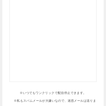
※いつでもワンクリックで配信停止できます。
※私もスパムメールが大嫌いなので、迷惑メールは送りま