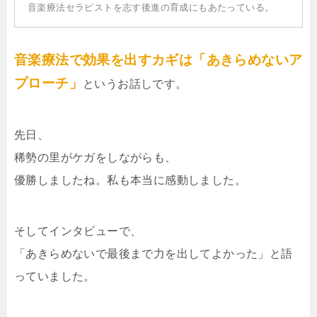
音楽療法セラピストを志す後進の育成にもあたっている。
音楽療法で効果を出すカギは「あきらめないア
プローチ」
というお話しです。
先日、
稀勢の里がケガをしながらも、
優勝しましたね。私も本当に感動しました。
そしてインタビューで、
「あきらめないで最後まで力を出してよかった」と語
っていました。