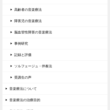
高齢者の音楽療法
障害児の音楽療法
脳血管性障害の音楽療法
事例研究
記録と評価
ソルフェージュ・伴奏法
受講生の声
音楽療法について
音楽療法の治療目的