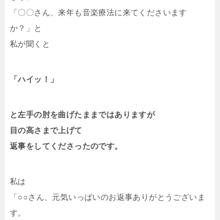
「〇〇さん、来年も音楽療法に来てくださいます
か？」と
私が聞くと
「ハイッ！」
と左手の肘を曲げたままではありますが
目の高さまで上げて
返事をしてくださったのです。
私は
「○○さん、元気いっぱいのお返事ありがとうございま
す。