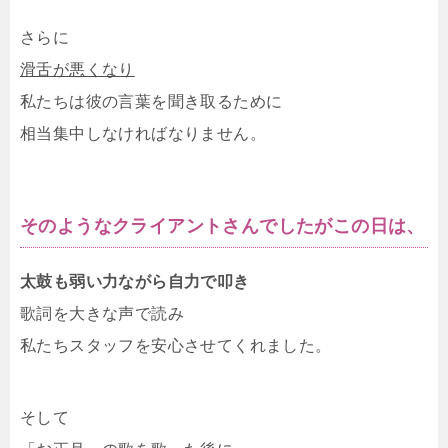
さらに
滑舌が悪くなり
私たちは彼の言葉を聞き取るために
相当集中しなければなりません。
そのようなクライアントさんでしたがこの日は、
太鼓も弱い力ながら自力で叩き
歌詞を大きな声で読み
私たちスタッフを安心させてくれました。
そして