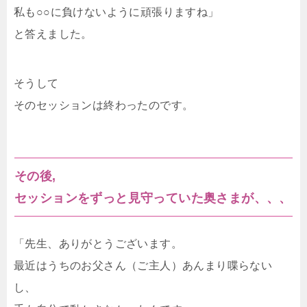
私も○○に負けないように頑張りますね」
と答えました。
そうして
そのセッションは終わったのです。
その後,
セッションをずっと見守っていた奥さまが、、、
「先生、ありがとうございます。
最近はうちのお父さん（ご主人）あんまり喋らない
し、