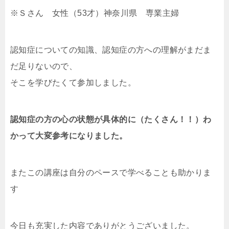
※Ｓさん 女性（53才）神奈川県 専業主婦
認知症についての知識、認知症の方への理解がまだま
だ足りないので、
そこを学びたくて参加しました。
認知症の方の心の状態が具体的に（たくさん！！）わ
かって大変参考になりました。
またこの講座は自分のペースで学べることも助かりま
す
今日も充実した内容でありがとうございました。