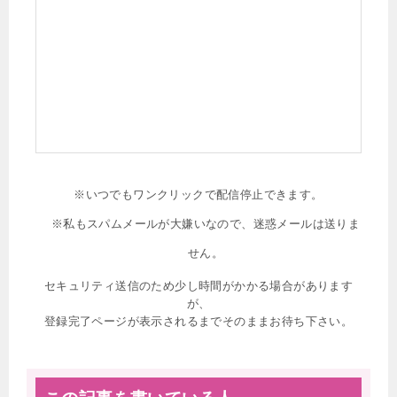
※いつでもワンクリックで配信停止できます。
※私もスパムメールが大嫌いなので、迷惑メールは送りま
せん。
セキュリティ送信のため少し時間がかかる場合があります
が、
登録完了ページが表示されるまでそのままお待ち下さい。