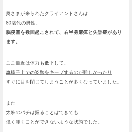
奥さまが来られたクライアントさんは
80歳代の男性。
脳梗塞を数回起こされて、右半身麻痺と失語症があり
ます。
ここ最近は体力も低下して、
車椅子上での姿勢をキープするのが難しかったり
すぐに目を閉じてしまうことが多くなっていました。
また
太鼓のバチは握ることはできても
強く叩くことができないような状態でした。