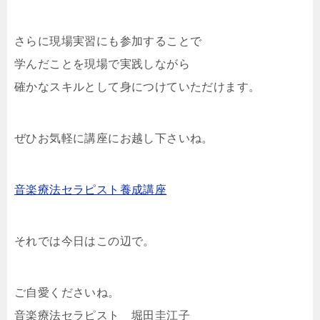
さらに現場実習にも参加することで
学んだことを現場で実践しながら
確かなスキルとして身につけていただけます。
ぜひお気軽に講座にお越し下さいね。
音楽療法セラピスト養成講座
それでは今日はこの辺で。
ご自愛くださいね。
音楽療法セラピスト 堀田圭江子