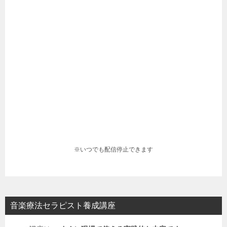
※いつでも配信停止できます
音楽療法セラピスト養成講座