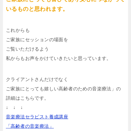
いるものと思われます。
これからも
ご家族にセッションの場面を
ご覧いただけるよう
私からもお声をかけていきたいと思っています。
クライアントさんだけでなく
ご家族にとっても嬉しい高齢者のための音楽療法」の
詳細はこちらです。
↓ ↓ ↓
音楽療法セラピスト養成講座
「高齢者の音楽療法」