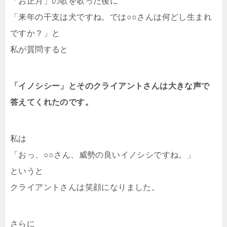
「お正月」の歌を歌った後に
「来年の干支は犬ですね。では○○さんは何どし生まれ
ですか？」と
私が質問すると
「イノシシー」とそのクライアントさんは大きな声で
答えてくれたのです。
私は
「おっ、○○さん、威勢の良いイノシシですね。」
というと
クライアントさんは笑顔になりました。
さらに