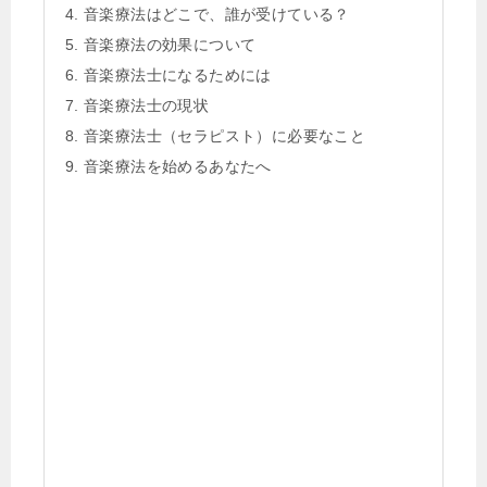
音楽療法はどこで、誰が受けている？
音楽療法の効果について
音楽療法士になるためには
音楽療法士の現状
音楽療法士（セラピスト）に必要なこと
音楽療法を始めるあなたへ