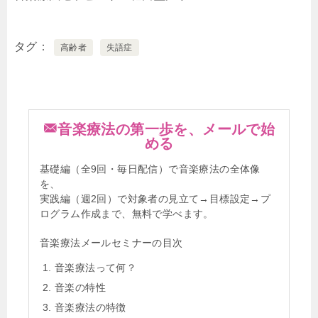
タグ
高齢者
失語症
音楽療法の第一歩を、メールで始
める
基礎編（全9回・毎日配信）で音楽療法の全体像
を、
実践編（週2回）で対象者の見立て→目標設定→プ
ログラム作成まで、無料で学べます。
音楽療法メールセミナーの目次
音楽療法って何？
音楽の特性
音楽療法の特徴