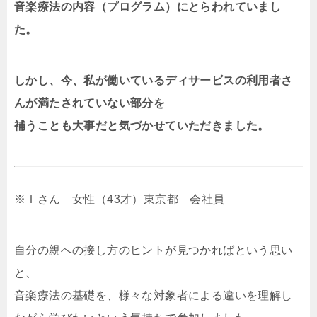
音楽療法の内容（プログラム）にとらわれていまし
た。
しかし、今、私が働いているディサービスの利用者さ
んが満たされていない部分を
補うことも大事だと気づかせていただきました。
※Ｉさん 女性（43才）東京都 会社員
自分の親への接し方のヒントが見つかればという思い
と、
音楽療法の基礎を、様々な対象者による違いを理解し