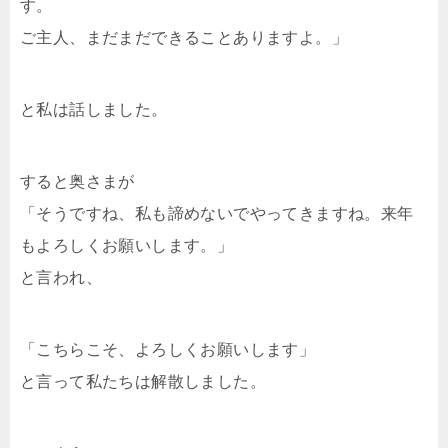
す。
ご主人、まだまだできることありますよ。」
と私は話しました。
すると奥さまが
「そうですね、私も諦めないでやってきますね。来年
もよろしくお願いします。」
と言われ、
「こちらこそ、よろしくお願いします」
と言って私たちは解散しました。