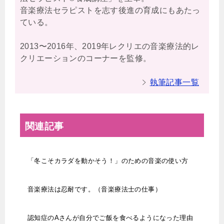
音楽療法セラピストを志す後進の育成にもあたっ
ている。
2013〜2016年、2019年レクリエの音楽療法的レ
クリエーションのコーナーを監修。
執筆記事一覧
関連記事
「冬こそカラダを動かそう！」のための音楽の使い方
音楽療法は忍耐です。（音楽療法士の仕事）
認知症のAさんが自分でご飯を食べるようになった理由