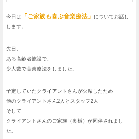
「ご家族も喜ぶ音楽療法」
今日は
についてお話し
します。
先日、
ある高齢者施設で、
少人数で音楽療法をしました。
予定していたクライアントさんが欠席したため
他のクライアントさん2人とスタッフ2人
そして
クライアントさんのご家族（奥様）が同伴されまし
た。