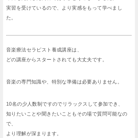
実習を受けているので、より実感をもって学べまし
た。
音楽療法セラピスト養成講座は、
どの講座からスタートされても大丈夫です。
音楽の専門知識や、特別な準備は必要ありません。
10名の少人数制ですのでリラックスして参加でき、
知りたいことや聞きたいこともその場で質問可能なの
で、
より理解が深まります。