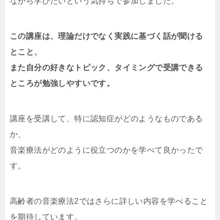
ながら学びたいという気持ちで参加しました。
この講座は、理論だけでなく実践に基づく話が聞ける
とこと、
また自分の好きなトピック、タイミングで受講できる
ところが勉強しやすいです。
講座を受講して、特に認知症がどのようなものである
か、
音楽療法がどのように役立つのかを学べて良かったで
す。
高齢者の音楽療法2ではさらに詳しい内容を学べること
を期待しています。