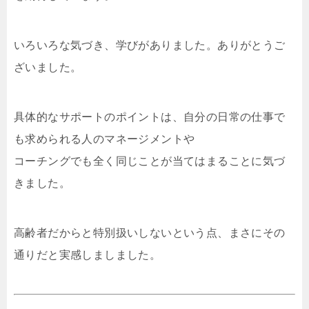
いろいろな気づき、学びがありました。ありがとうご
ざいました。
具体的なサポートのポイントは、自分の日常の仕事で
も求められる人のマネージメントや
コーチングでも全く同じことが当てはまることに気づ
きました。
高齢者だからと特別扱いしないという点、まさにその
通りだと実感しましました。