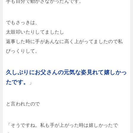
手も自分で動かさなかったんです。
でもさっきは、
太鼓叩いたりしてましたし
返事した時に手があんなに高く上がってましたので私
びっくりして。
久しぶりにお父さんの元気な姿見れて嬉しかっ
たです。
」
と言われたので
「そうですね。私も手が上がった時は嬉しかったで