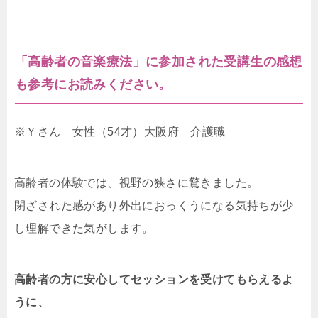
「高齢者の音楽療法」に参加された受講生の感想
も参考にお読みください。
※Ｙさん 女性（54才）大阪府 介護職
高齢者の体験では、視野の狭さに驚きました。
閉ざされた感があり外出におっくうになる気持ちが少
し理解できた気がします。
高齢者の方に安心してセッションを受けてもらえるよ
うに、