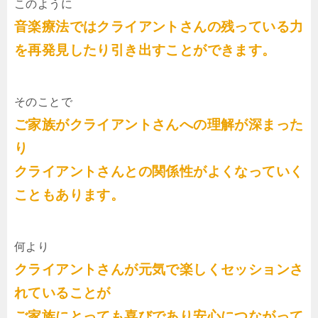
このように
音楽療法ではクライアントさんの残っている力
を再発見したり引き出すことができます。
そのことで
ご家族がクライアントさんへの理解が深まった
り
クライアントさんとの関係性がよくなっていく
こともあります。
何より
クライアントさんが元気で楽しくセッションさ
れていることが
ご家族にとっても喜びであり安心につながって