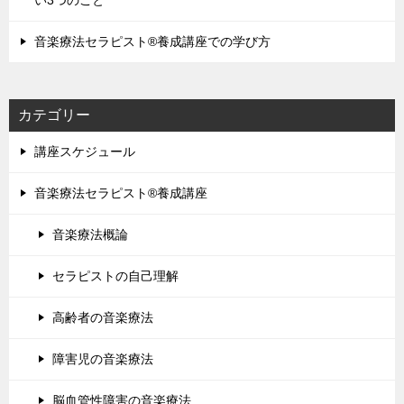
い3つのこと
音楽療法セラピスト®養成講座での学び方
カテゴリー
講座スケジュール
音楽療法セラピスト®養成講座
音楽療法概論
セラピストの自己理解
高齢者の音楽療法
障害児の音楽療法
脳血管性障害の音楽療法