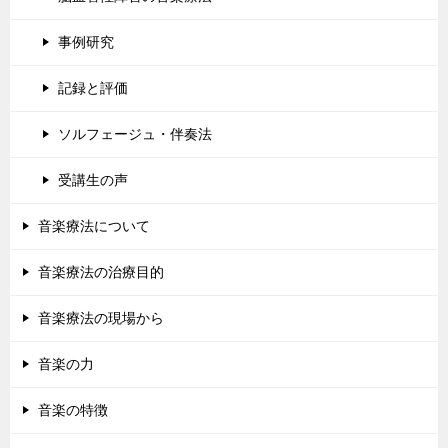
事例研究
記録と評価
ソルフェージュ・伴奏法
受講生の声
音楽療法について
音楽療法の治療目的
音楽療法の現場から
音楽の力
音楽の特徴