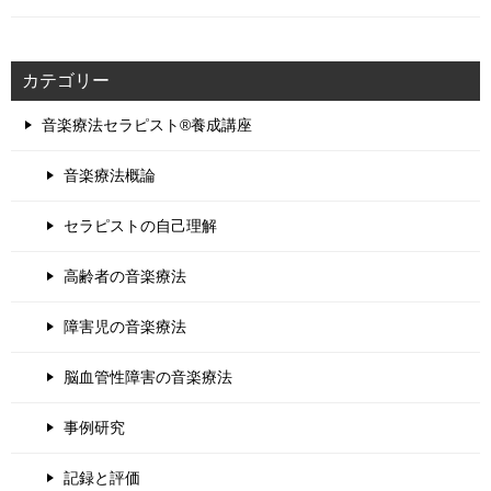
カテゴリー
音楽療法セラピスト®養成講座
音楽療法概論
セラピストの自己理解
高齢者の音楽療法
障害児の音楽療法
脳血管性障害の音楽療法
事例研究
記録と評価