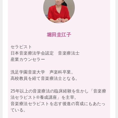
堀田圭江子
セラピスト
日本音楽療法学会認定 音楽療法士
産業カウンセラー
洗足学園音楽大学 声楽科卒業。
高校教員を経て音楽療法士となる。
25年以上の音楽療法の臨床経験を生かし「音楽療
法セラピスト®養成講座」を主宰。
音楽療法セラピストを志す後進の育成にもあたっ
ている。