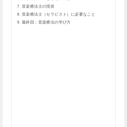
音楽療法士の現状
音楽療法士（セラピスト）に必要なこと
最終回：音楽療法の学び方