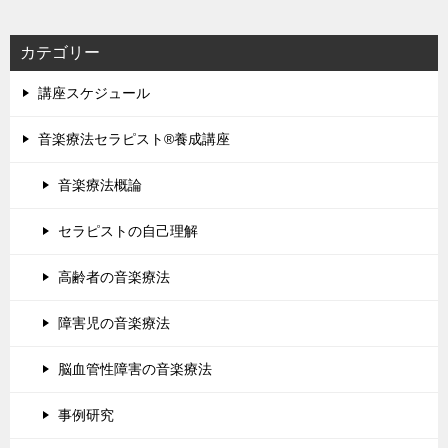
カテゴリー
講座スケジュール
音楽療法セラピスト®養成講座
音楽療法概論
セラピストの自己理解
高齢者の音楽療法
障害児の音楽療法
脳血管性障害の音楽療法
事例研究