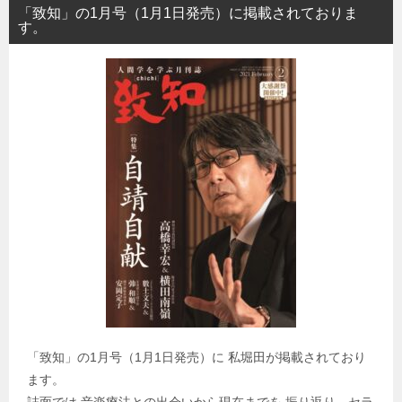
「致知」の1月号（1月1日発売）に掲載されておりま
す。
「致知」の1月号（1月1日発売）に 私堀田が掲載されており
ます。