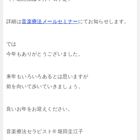
詳細は
音楽療法メールセミナー
にてお知らせします。
では
今年もありがとうございました。
来年もいろいろあるとは思いますが
前を向いて歩いていきましょう。
良いお年をお迎えください。
音楽療法セラピスト® 堀田圭江子