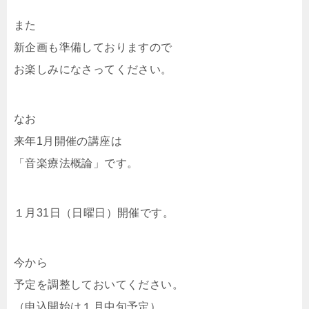
また
新企画も準備しておりますので
お楽しみになさってください。
なお
来年1月開催の講座は
「音楽療法概論」です。
１月31日（日曜日）開催です。
今から
予定を調整しておいてください。
（申込開始は１月中旬予定）