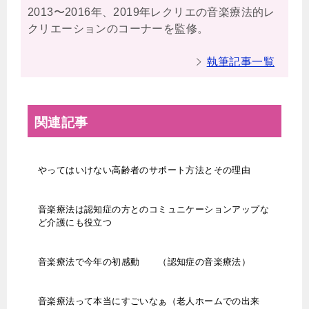
2013〜2016年、2019年レクリエの音楽療法的レ
クリエーションのコーナーを監修。
執筆記事一覧
関連記事
やってはいけない高齢者のサポート方法とその理由
音楽療法は認知症の方とのコミュニケーションアップな
ど介護にも役立つ
音楽療法で今年の初感動 （認知症の音楽療法）
音楽療法って本当にすごいなぁ（老人ホームでの出来