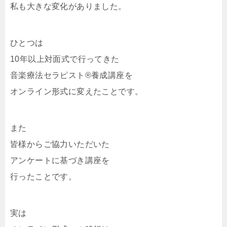
私も大きな変化がありました。
ひとつは
10年以上対面式で行ってきた
音楽療法セラピスト®養成講座を
オンライン形式に変えたことです。
また
皆様からご協力いただいた
アンケートに基づき講座を
行ったことです。
実は