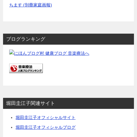
ちます (別冊家庭画報)
ブログランキング
堀田圭江子関連サイト
堀田圭江子オフィシャルサイト
堀田圭江子オフィシャルブログ