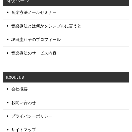
特設ページ
音楽療法メールセミナー
音楽療法とは何かをシンプルに言うと
堀田圭江子のプロフィール
音楽療法のサービス内容
about us
会社概要
お問い合わせ
プライバシーポリシー
サイトマップ