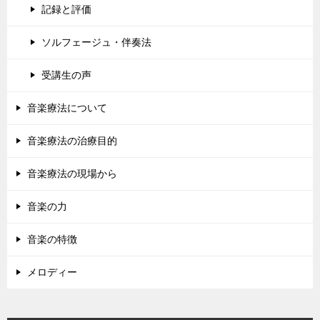
記録と評価
ソルフェージュ・伴奏法
受講生の声
音楽療法について
音楽療法の治療目的
音楽療法の現場から
音楽の力
音楽の特徴
メロディー