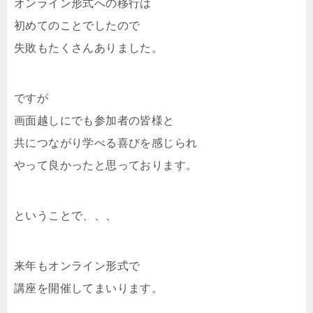
オンライン形式への移行は
初めてのことでしたので
失敗もたくさんありました。
ですが
画面越しにでも参加者の皆様と
共につながり学べる喜びを感じられ
やって良かったと思っております。
ということで、、、
来年もオンライン形式で
講座を開催してまいります。