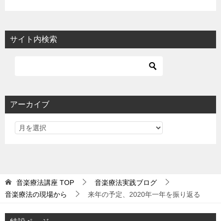
サイト内検索
アーカイブ
音楽療法講座
TOP
音楽療法実践ブログ
音楽療法の現場から
来年の予定、2020年一年を振り返る