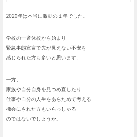
2020年は本当に激動の１年でした。
学校の一斉休校から始まり
緊急事態宣言で先が見えない不安を
感じられた方も多いと思います。
一方、
家族や自分自身を見つめ直したり
仕事や自分の人生をあらためて考える
機会にされた方もいらっしゃる
のではないでしょうか。