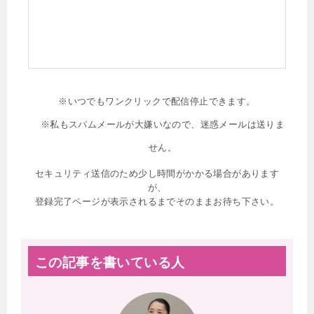
※いつでもワンクリックで配信停止できます。
※私もスパムメールが大嫌いなので、迷惑メールは送りま
せん。
セキュリティ送信のため少し時間がかかる場合があります
が、
登録完了ページが表示されるまでそのままお待ち下さい。
この記事を書いている人