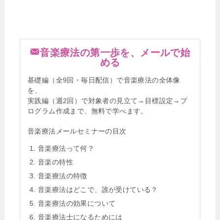
音楽療法の第一歩を、メールで始
める
基礎編（全9回・毎日配信）で音楽療法の全体像
を、
実践編（週2回）で対象者の見立て→目標設定→プ
ログラム作成まで、無料で学べます。
音楽療法メールセミナーの目次
音楽療法って何？
音楽の特性
音楽療法の特徴
音楽療法はどこで、誰が受けている？
音楽療法の効果について
音楽療法士になるためには